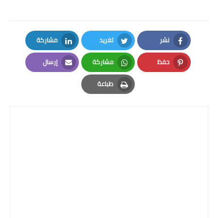
نشر
تغريد
مشاركة
LinkedIn
Twitter
Facebook
حفظ
مشاركة
إرسال
Email
Whatsapp
Pinterest
طباعة
Print