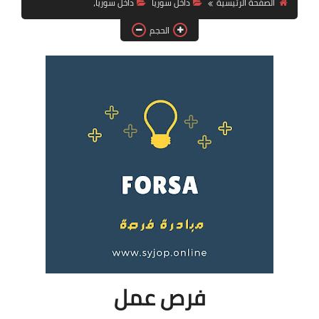
الصفحة الرئيسية
داخل سوريا
داخل سوريا،
فرص عمل في العراق
الحجم
فرص عمل في اليمن
فرص عمل في السودان
دورات تدريبية
فرص عمل