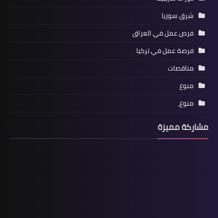
شرق سوريا
فرص عمل في العراق
فرصة عمل في تركيا
مناقصات
منوع
منوع،
مشاركة مميزة