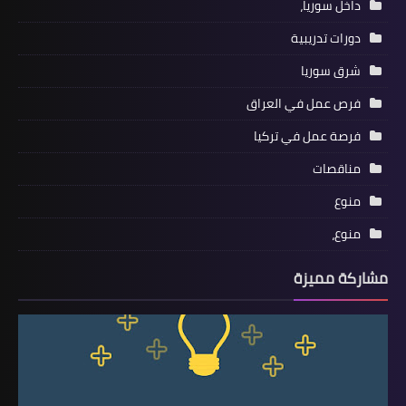
داخل سوريا،
دورات تدريبية
شرق سوريا
فرص عمل في العراق
فرصة عمل في تركيا
مناقصات
منوع
منوع،
مشاركة مميزة