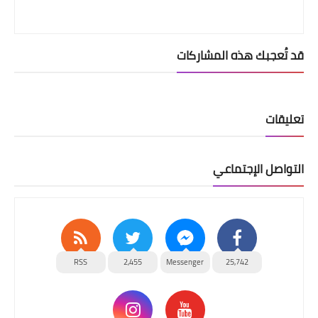
قد تُعجبك هذه المشاركات
تعليقات
التواصل الإجتماعي
RSS
2,455
Messenger
25,742