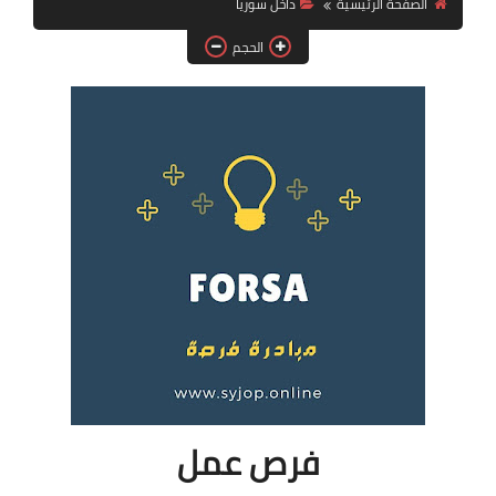
الصفحة الرئيسية
داخل سوريا
فرص عمل في العراق
الحجم
فرص عمل في اليمن
فرص عمل في السودان
دورات تدريبية
فرص عمل