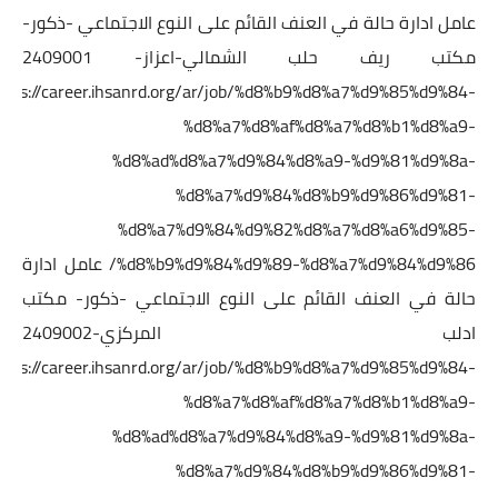
عامل ادارة حالة في العنف القائم على النوع الاجتماعي -ذكور-
مكتب ريف حلب الشمالي-اعزاز- 2409001
ttps://career.ihsanrd.org/ar/job/%d8%b9%d8%a7%d9%85%d9%84-
%d8%a7%d8%af%d8%a7%d8%b1%d8%a9-
%d8%ad%d8%a7%d9%84%d8%a9-%d9%81%d9%8a-
%d8%a7%d9%84%d8%b9%d9%86%d9%81-
%d8%a7%d9%84%d9%82%d8%a7%d8%a6%d9%85-
%d8%b9%d9%84%d9%89-%d8%a7%d9%84%d9%86/
عامل ادارة
حالة في العنف القائم على النوع الاجتماعي -ذكور- مكتب
ادلب المركزي-2409002
ttps://career.ihsanrd.org/ar/job/%d8%b9%d8%a7%d9%85%d9%84-
%d8%a7%d8%af%d8%a7%d8%b1%d8%a9-
%d8%ad%d8%a7%d9%84%d8%a9-%d9%81%d9%8a-
%d8%a7%d9%84%d8%b9%d9%86%d9%81-