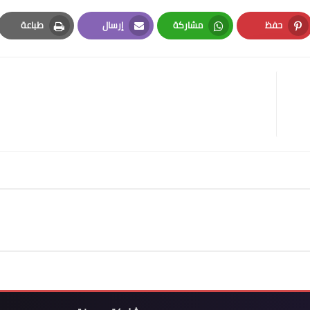
حفظ
مشاركة
إرسال
طباعة
Print
Email
Whatsapp
Pinterest