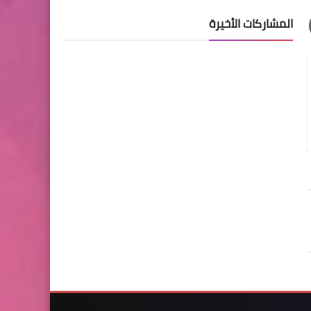
المشاركات الأخيرة