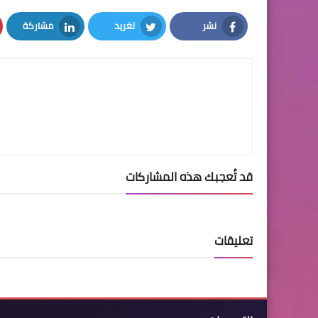
نشر
تغريد
مشاركة
LinkedIn
Twitter
Facebook
قد تُعجبك هذه المشاركات
تعليقات