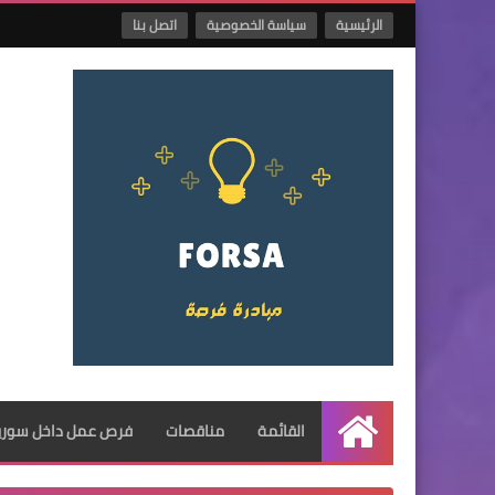
الرئيسية
سياسة الخصوصية
اتصل بنا
القائمة
مناقصات
فرص عمل داخل سوريا
الرئيسية