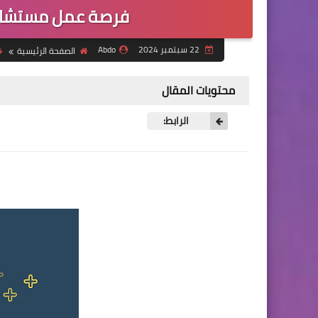
فرصة عمل مستشار 
22 سبتمبر 2024
Abdo
الصفحة الرئيسية
محتويات المقال
الرابط: