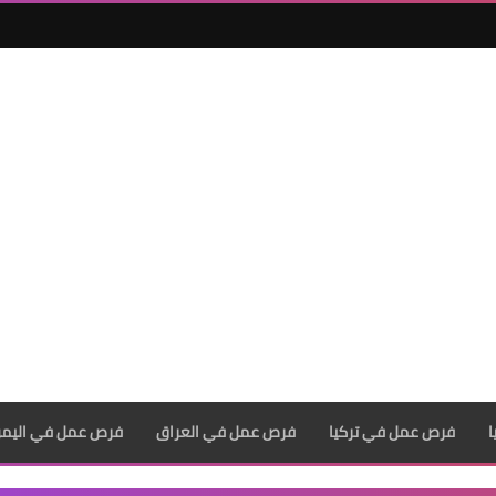
فرص عمل في تركيا
فرص عمل في العراق
فرص عمل في اليم