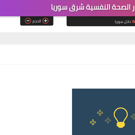
الصحة النفسية شرق سوريا
الحجم
داخل سوريا