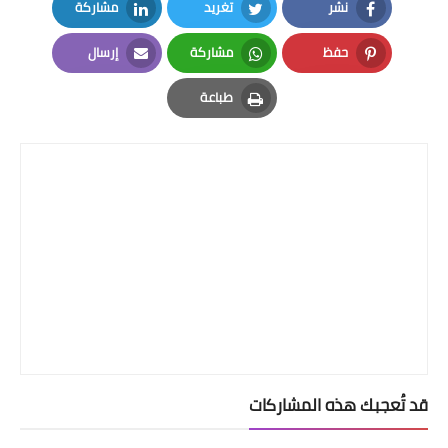
نشر
تغريد
مشاركة
LinkedIn
Twitter
Facebook
حفظ
مشاركة
إرسال
Email
Whatsapp
Pinterest
طباعة
Print
قد تُعجبك هذه المشاركات