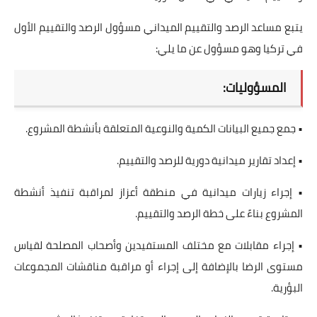
يتبع مساعد الرصد والتقييم الميداني مسؤول الرصد والتقييم الأول
في تركيا وهو مسؤول عن ما يلي:
المسؤوليات:
• جمع جميع البيانات الكمية والنوعية المتعلقة بأنشطة المشروع.
• إعداد تقارير ميدانية دورية للرصد والتقييم.
• إجراء زيارات ميدانية في منطقة أعزاز لمراقبة تنفيذ أنشطة
المشروع بناءً على خطة الرصد والتقييم.
• إجراء مقابلات مع مختلف المستفيدين وأصحاب المصلحة لقياس
مستوى الرضا بالإضافة إلى إجراء أو مراقبة مناقشات المجموعات
البؤرية.