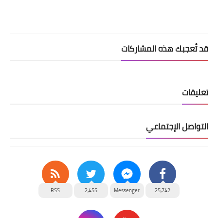
قد تُعجبك هذه المشاركات
تعليقات
التواصل الإجتماعي
RSS
2,455
Messenger
25,742