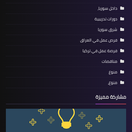
داخل سوريا،
دورات تدريبية
شرق سوريا
فرص عمل في العراق
فرصة عمل في تركيا
مناقصات
منوع
منوع،
مشاركة مميزة