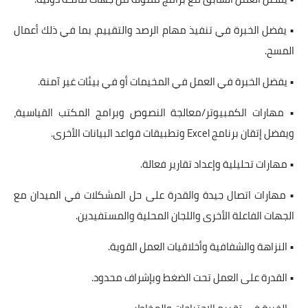
• يفضل الخبرة في تنفيذ مهام الرصد والتقييم، بما في ذلك أعمال
المسح.
• يفضل الخبرة في العمل في المخيمات أو في بيئات غير آمنة.
• مهارات الكمبيوتر/معالجة النصوص وبرامج المكتب القياسية،
ويفضل إتقان برنامج Excel وتطبيقات قواعد البيانات الأخرى.
• مهارات تحليلية وإعداد تقارير فعالة.
• مهارات اتصال جيدة والقدرة على حل المشكلات في الميدان مع
الجهات الفاعلة الأخرى واللجان المحلية والمستفيدين.
• النزاهة والشفافية وأخلاقيات العمل القوية.
• القدرة على العمل تحت الضغط وبإشراف محدود.