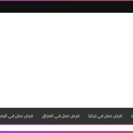
فرص عمل في تركيا
فرص عمل في العراق
فرص عمل في اليم