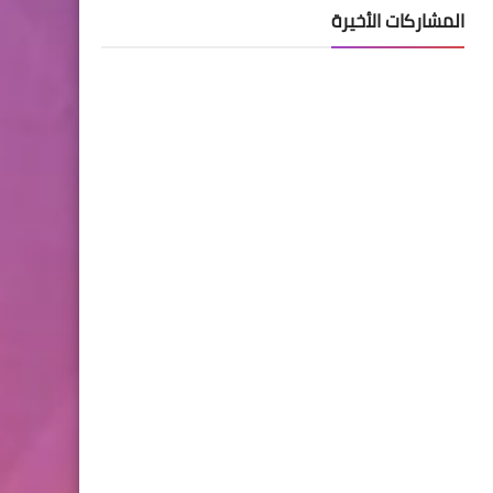
المشاركات الأخيرة