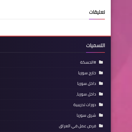
تعليقات
التسميات
#الحسكة
خارج سوريا
داخل سوريا
داخل سوريا،
دورات تدريبية
شرق سوريا
فرص عمل في العراق