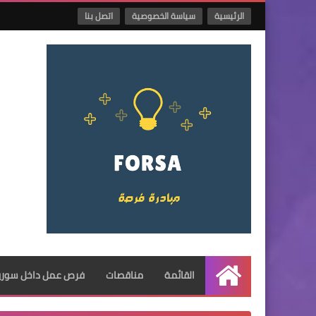
الرئيسية
سياسة الخصوصية
اتصل بنا
القائمة
مناقصات
فرص عمل داخل سوريا
الرئيسية