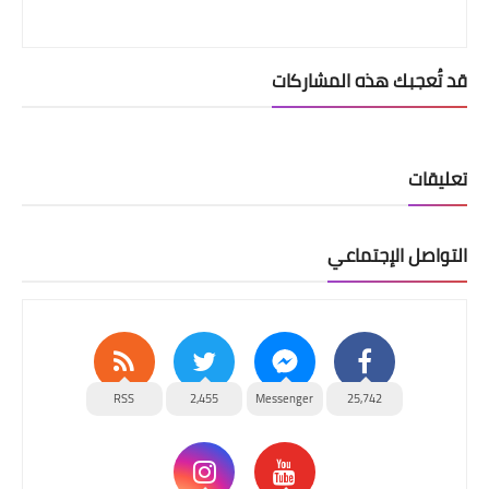
قد تُعجبك هذه المشاركات
تعليقات
التواصل الإجتماعي
RSS
2,455
Messenger
25,742