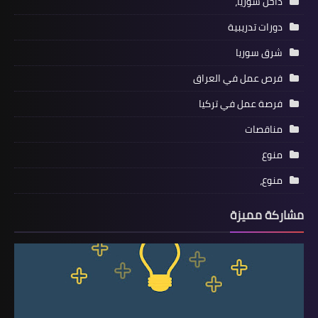
داخل سوريا،
دورات تدريبية
شرق سوريا
فرص عمل في العراق
فرصة عمل في تركيا
مناقصات
منوع
منوع،
مشاركة مميزة