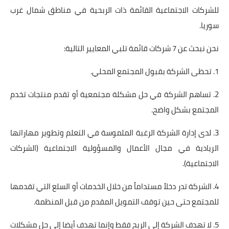
للشركات الاجتماعية القائمة ذات الربحية في مناطق شمال غرب
سوريا.
نحن نبحث عن 7 شركات قائمة تلبي المعايير التالية:
1. تحظى الشركة بقبول المجتمع المحلي.
2. تساهم الشركة في حل مشكلة مجتمعية أو تقدم منتجات تخدم
المجتمع بشكل واضح.
3. لدى إدارة الشركة الرغبة الملموسة في التعلم وتطوير مهاراتها
الريادية في مجال الأعمال والمسؤولية الاجتماعية (الشركات
الاجتماعية).
4. الشركة تدر دخلاً مستداماً من خلال الخدمات أو السلع التي تقدمها
للمجتمع حتى حين توقف التمويل المقدم من قبل المنظمة.
5. لا تهدف الشركة إلى الربح فقط وإنما تهدف أيضا إلى حل مشكلات