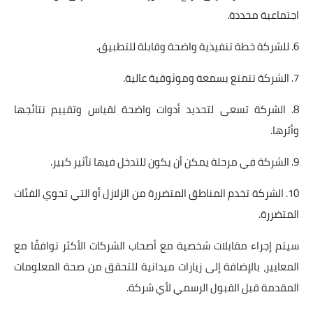
اجتماعية محددة.
6. للشركة خطة تنفيذية واضحة وقابلة للتطبيق.
7. الشركة تتمتع بسمعة وموثوقية عالية.
8. الشركة تسعى لتحديد أدوات واضحة لقياس وتقييم نتائجها
وأثرها.
9. الشركة في مرحلة يمكن أن يكون للتدخل فيها تأثير كبير.
10. الشركة تخدم المناطق المتضررة من الزلازل أو التي تحوي الفئات
المتضررة.
سيتم إجراء مقابلات شخصية مع أصحاب الشركات الأكثر توافقًا مع
المعايير، بالإضافة إلى زيارات ميدانية للتحقق من صحة المعلومات
المقدمة قبل القبول الرسمي لأي شركة.