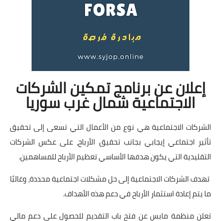
إعلان عن برنامج تمكين الشركات
الاجتماعية شمال غرب سوريا
الشركات الاجتماعية هي نوع من الأعمال التي تسعى إلى تحقيق
تأثير اجتماعي إيجابي بجانب تحقيق الأرباح، على عكس الشركات
التقليدية التي يكون هدفها الأساسي تعظيم الأرباح للمساهمين.
تهدف الشركات الاجتماعية إلى حل مشكلات اجتماعية محددة، وغالبًا
ما يتم إعادة استثمار الأرباح في دعم هذه الأهداف.
تعلن منظمة مابس عن فتح باب التقديم للحصول على دعم مالي