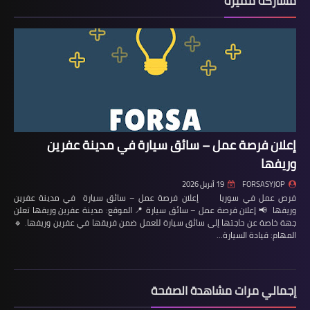
مشاركة مميزة
إعلان فرصة عمل – سائق سيارة في مدينة عفرين
وريفها
FORSASYJOP
19 أبريل 2026
فرص عمل في سوريا إعلان فرصة عمل – سائق سيارة في مدينة عفرين
وريفها 📢 إعلان فرصة عمل – سائق سيارة 📍 الموقع: مدينة عفرين وريفها تعلن
جهة خاصة عن حاجتها إلى سائق سيارة للعمل ضمن فريقها في عفرين وريفها. 🔹
المهام: قيادة السيارة…
إجمالي مرات مشاهدة الصفحة