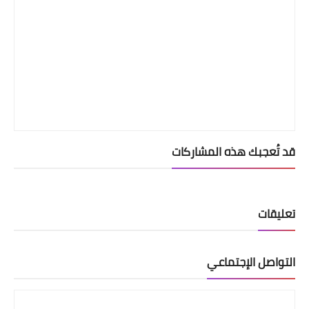
قد تُعجبك هذه المشاركات
تعليقات
التواصل الإجتماعي