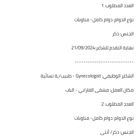
العدد المطلوب: 1
نوع الدوام: دوام كامل- مناوبات
الجنس: ذكر
نهاية التقدم للشاغر:21/09/2024
---------------------------
الشاغر الوظيفي: Gynecologist - طبيب/ـة نسائية
مكان العمل: مشفى الفارابي - الباب
العدد المطلوب: 2
نوع الدوام: دوام كامل- مناوبات
الجنس: ذكر/ أنثى