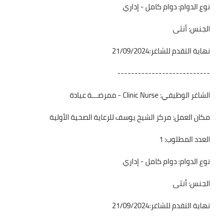
نوع الدوام: دوام كامل - إداري
الجنس: أنثى
نهاية التقدم للشاغر:21/09/2024
---------------------------
الشاغر الوظيفي: Clinic Nurse - ممرضـــة عيادة
مكان العمل: مركز الشيخ يوسف للرعاية الصحية الأولية
العدد المطلوب: 1
نوع الدوام: دوام كامل - إداري
الجنس: أنثى
نهاية التقدم للشاغر:21/09/2024