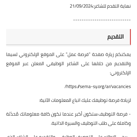
نهاية التقدم للشاغر:21/09/2024
---------------------------
التقديم
يمكنكم زيارة صفحة "فرصة عمل" على الموقع الإلكتروني لسيما
والتقديم من خلالها على الشاغر الوظيفي المعلن عبر الموقع
الإلكتروني:
https://sema-sy.org/ar/vacancies/
لزيادة فرصة توظيفك عليك اتباع المعلومات الآتية:
- فرصة التوظيف ستكون أكبر عندما تكون كافة معلوماتك مُحدّثة
وكاملة على طلب التوظيف والسيرة الذاتية.
- يرجى الاطلاع على التوصيف الوظيفي، والتقديم على الشاغر الذي