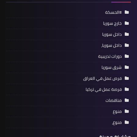
#الحسكة
خارج سوريا
داخل سوريا
داخل سوريا،
دورات تدريبية
شرق سوريا
فرص عمل في العراق
فرصة عمل في تركيا
مناقصات
منوع
منوع،