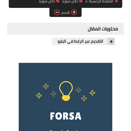
الصفحة الرئيسية
داخل سوريا
داخل سوريا،
فرص عمل في العراق
الحجم
فرص عمل في اليمن
محتويات المقال
فرص عمل في السودان
التقديم عبر الرابط في البايو
دورات تدريبية