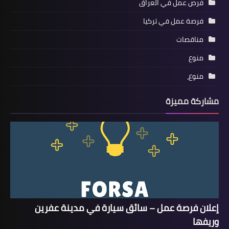
فرص عمل في العراق
فرصة عمل في تركيا
مناقصات
منوع
منوع،
مشاركة مميزة
إعلان فرصة عمل – سائق سيارة في مدينة عفرين
وريفها