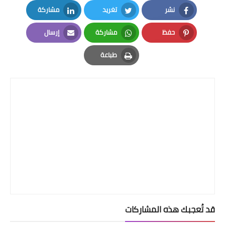
نشر
تغريد
مشاركة
LinkedIn
Twitter
Facebook
حفظ
مشاركة
إرسال
Email
Whatsapp
Pinterest
طباعة
Print
قد تُعجبك هذه المشاركات