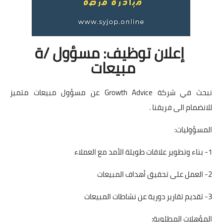
إعلان توظيف: مسؤول /ة
مبيعات
نبحث في شركة Growth Advice عن مسؤول مبيعات متميز
للانضمام الى فريقنا .
المسؤوليات:
1- بناء وتطوير علاقات طويلة الأمد مع العملاء
2- العمل على تحقيق أهداف المبيعات
3- تقديم تقارير دورية عن نشاطات المبيعات
المؤهلات المطلوبة: