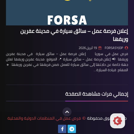
إعلان فرصة عمل – سائق سيارة في مدينة عفرين
وريفها
FORSASYJOP
19 أبريل 2026
فرص عمل في سوريا إعلان فرصة عمل – سائق سيارة في مدينة عفرين
وريفها 📢 إعلان فرصة عمل – سائق سيارة 📍 الموقع: مدينة عفرين وريفها تعلن
جهة خاصة عن حاجتها إلى سائق سيارة للعمل ضمن فريقها في عفرين وريفها. 🔹
المهام: قيادة السيارة…
إجمالي مرات مشاهدة الصفحة
جميع الحقوق محفوظة
فرص عمل في المنظمات الدولية والمحلية
©