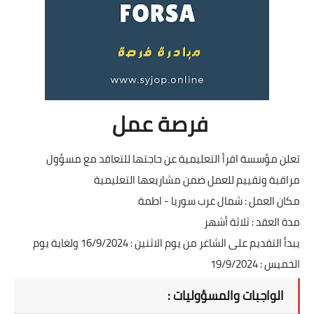
فرصة عمل
تعلن مؤسسة اقرأ التعليمية عن حاجتها للتعاقد مع مسؤول
مراقبة وتقييم للعمل ضمن مشاريعها التعليمية
مكان العمل : شمال غرب سوريا - اطمة
مدة العقد : ثلاثة أشهر
يبدأ التقديم على الشاغر من يوم الاثنين : 16/9/2024 ولغاية يوم
الخميس : 19/9/2024
الواجبات والمسؤوليات :