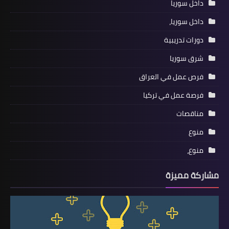
داخل سوريا
داخل سوريا،
دورات تدريبية
شرق سوريا
فرص عمل في العراق
فرصة عمل في تركيا
مناقصات
منوع
منوع،
مشاركة مميزة