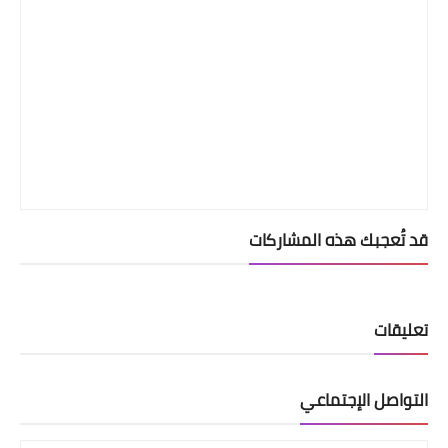
قد تُعجبك هذه المشاركات
تعليقات
التواصل الإجتماعي