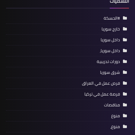
التسميات
#الحسكة
خارج سوريا
داخل سوريا
داخل سوريا،
دورات تدريبية
شرق سوريا
فرص عمل في العراق
فرصة عمل في تركيا
مناقصات
منوع
منوع،