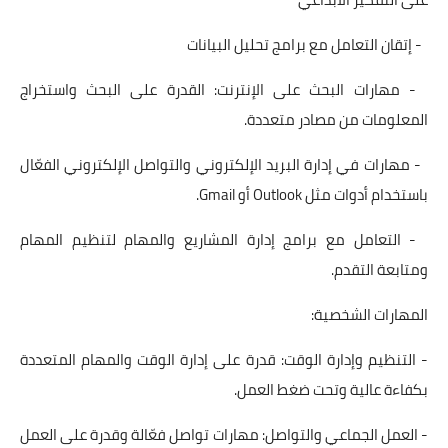
- إتقان التعامل مع برامج تحليل البيانات
- مهارات البحث على الإنترنت: القدرة على البحث واستخراج
المعلومات من مصادر متعددة.
- مهارات في إدارة البريد الإلكتروني والتواصل الإلكتروني الفعّال
باستخدام أدوات مثل Outlook أو Gmail.
- التعامل مع برامج إدارة المشاريع والمهام لتنظيم المهام
ومتابعة التقدم.
المهارات الشخصية:
- التنظيم وإدارة الوقت: قدرة على إدارة الوقت والمهام المتعددة
بكفاءة عالية وتحت ضغط العمل.
- العمل الجماعي والتواصل: مهارات تواصل فعّالة وقدرة على العمل