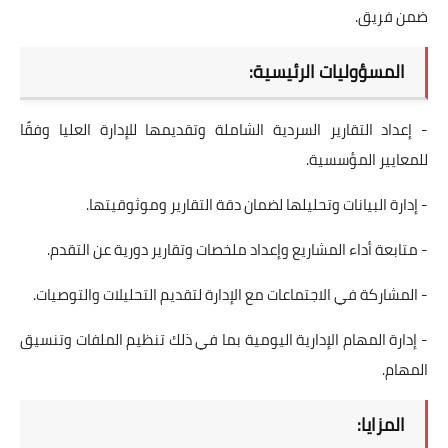
ضمن فريق.
المسؤوليات الرئيسية:
- إعداد التقارير السردية الشاملة وتقديمها للإدارة العليا وفقًا
للمعايير المؤسسية.
- إدارة البيانات وتحليلها لضمان دقة التقارير وموثوقيتها.
- متابعة أداء المشاريع وإعداد ملخصات وتقارير دورية عن التقدم.
- المشاركة في الاجتماعات مع الإدارة لتقديم التحليلات والتوصيات.
- إدارة المهام الإدارية اليومية بما في ذلك تنظيم الملفات وتنسيق
المهام.
المزايا: