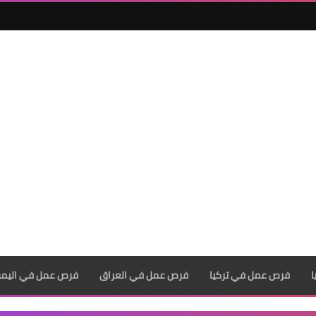
فرص عمل في تركيا
فرص عمل في العراق
فرص عمل في اليم