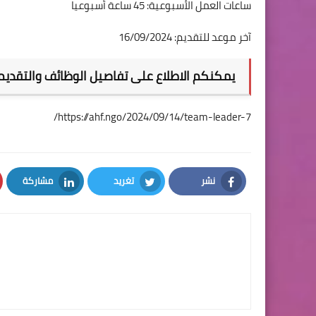
ساعات العمل الأسبوعية: 45 ساعة أسبوعيا
آخر موعد للتقديم: 16/09/2024
يمكنكم الاطلاع على تفاصيل الوظائف والتقديم 
https://ahf.ngo/2024/09/14/team-leader-7/
نشر
تغريد
مشاركة
LinkedIn
Twitter
Facebook