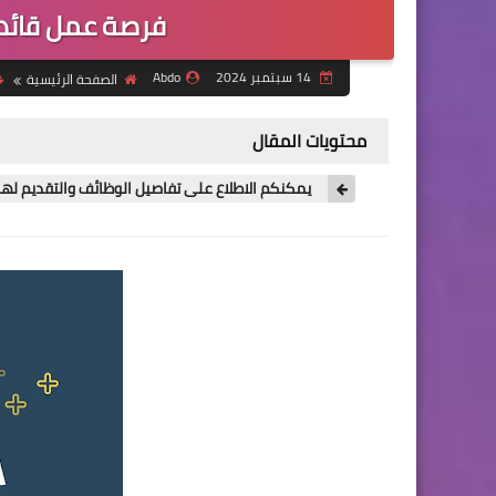
فرصة عمل قائد 
14 سبتمبر 2024
Abdo
الصفحة الرئيسية
محتويات المقال
يمكنكم الاطلاع على تفاصيل الوظائف والتقديم لها