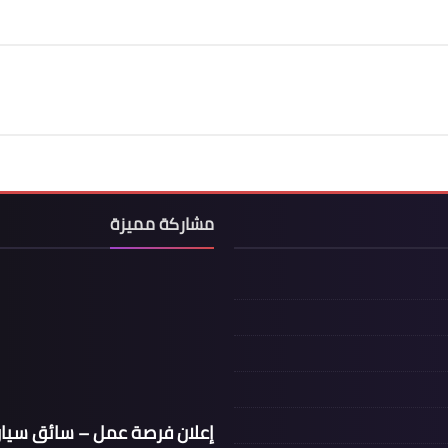
مشاركة مميزة
إعلان فرصة عمل – سائق سيار