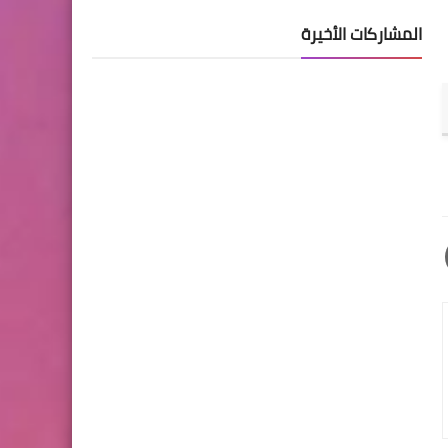
المشاركات الأخيرة