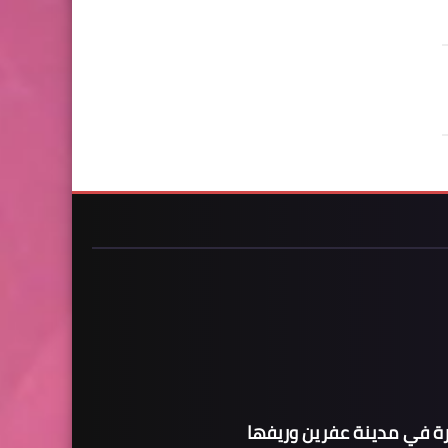
ة في مدينة عفرين وريفها