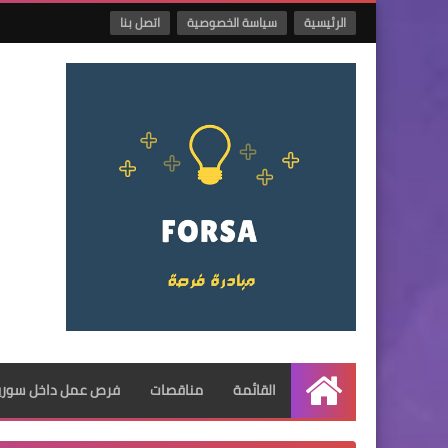
الرئيسية
سياسة الخصوصية
اتصل بنا
القائمة
مناقصات
فرص عمل داخل سوريا
الرئيسية