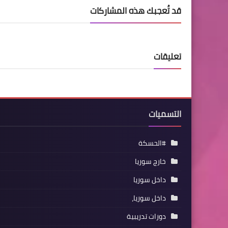
قد تُعجبك هذه المشاركات
تعليقات
التسميات
#الحسكة
خارج سوريا
داخل سوريا
داخل سوريا،
دورات تدريبية