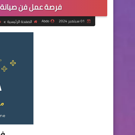
فرصة عمل فن صيانة
01 سبتمبر 2024
Abdo
الصفحة الرئيسية
فر