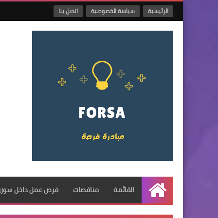
الرئيسية
سياسة الخصوصية
اتصل بنا
القائمة
مناقصات
فرص عمل داخل سوريا
الرئيسية