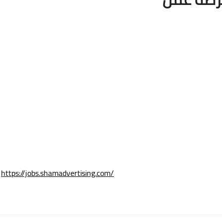
https://jobs.shamadvertising.com/