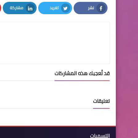
نشر
تغريد
مشاركة
LinkedIn
Twitter
Facebook
قد تُعجبك هذه المشاركات
تعليقات
التسميات