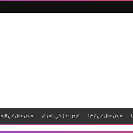
فرص عمل في تركيا
فرص عمل في العراق
فرص عمل في اليم