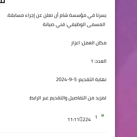
لمزيد من التفاصيل والتقديم عبر الرابط:

1