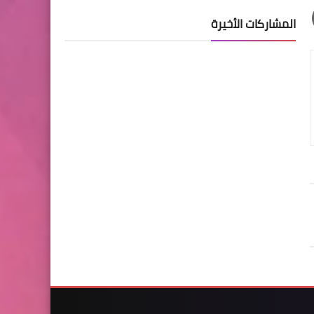
المشاركات الأخيرة