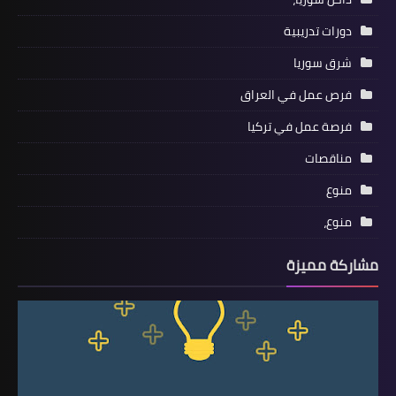
دورات تدريبية
شرق سوريا
فرص عمل في العراق
فرصة عمل في تركيا
مناقصات
منوع
منوع،
مشاركة مميزة