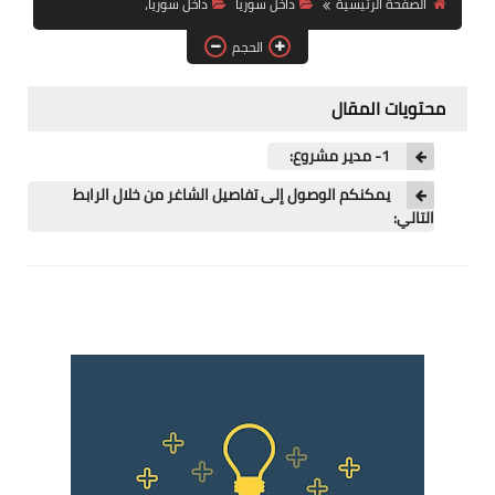
الصفحة الرئيسية
داخل سوريا
داخل سوريا،
فرص عمل في العراق
الحجم
فرص عمل في اليمن
محتويات المقال
فرص عمل في السودان
1- مدير مشروع:
دورات تدريبية
يمكنكم الوصول إلى تفاصيل الشاغر من خلال الرابط
التالي: