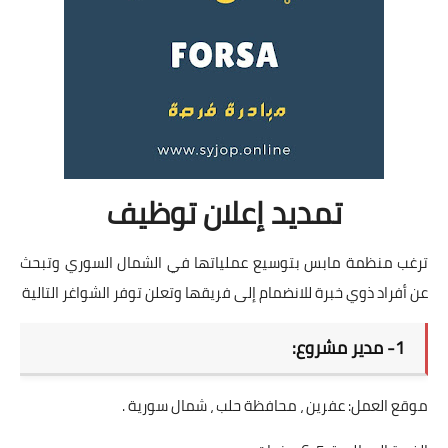
تمديد إعلان توظيف
ترغب منظمة مابس بتوسيع عملياتها في الشمال السوري وتبحث
عن أفراد ذوي خبرة للانضمام إلى فريقها وتعلن توفر الشواغر التالية
1- مدير مشروع:
موقع العمل: عفرين ، محافظة حلب ، شمال سورية .