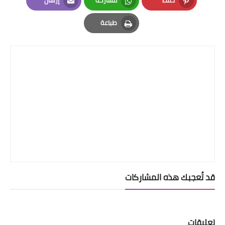
Email
Whatsapp
Pinterest
طباعة
Print
قد تُعجبك هذه المشاركات
تعليقات