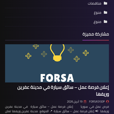
مناقصات
منوع
منوع،
مشاركة مميزة
إعلان فرصة عمل – سائق سيارة في مدينة عفرين
وريفها
FORSASYJOP
19 أبريل 2026
فرص عمل في سوريا إعلان فرصة عمل – سائق سيارة في مدينة عفرين
وريفها 📢 إعلان فرصة عمل – سائق سيارة 📍 الموقع: مدينة عفرين وريفها تعلن