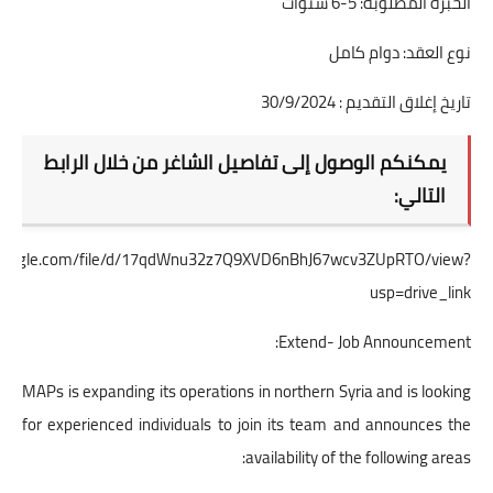
الخبرة المطلوبة: 5-6 سنوات
نوع العقد: دوام كامل
تاريخ إغلاق التقديم : 30/9/2024
يمكنكم الوصول إلى تفاصيل الشاغر من خلال الرابط
التالي:
ve.google.com/file/d/17qdWnu32z7Q9XVD6nBhJ67wcv3ZUpRTO/view?
usp=drive_link
Extend- Job Announcement:
MAPs is expanding its operations in northern Syria and is looking
for experienced individuals to join its team and announces the
availability of the following areas: