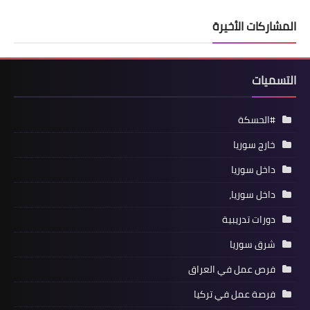
المشاركات الأخيرة
التسميات
#الحسكة
خارج سوريا
داخل سوريا
داخل سوريا،
دورات تدريبية
شرق سوريا
فرص عمل في العراق
فرصة عمل في تركيا