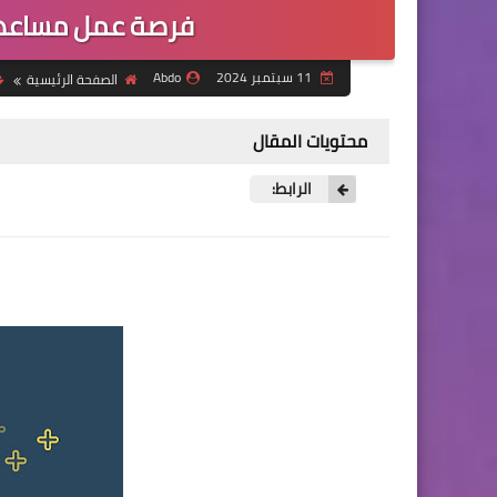
فرصة عمل مساعد ا
11 سبتمبر 2024
Abdo
الصفحة الرئيسية
محتويات المقال
الرابط: