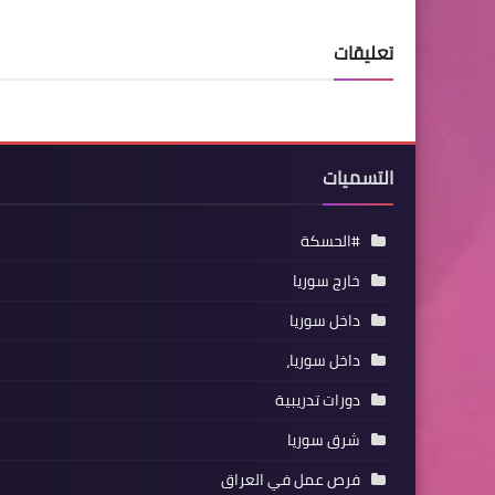
تعليقات
التسميات
#الحسكة
خارج سوريا
داخل سوريا
داخل سوريا،
دورات تدريبية
شرق سوريا
فرص عمل في العراق