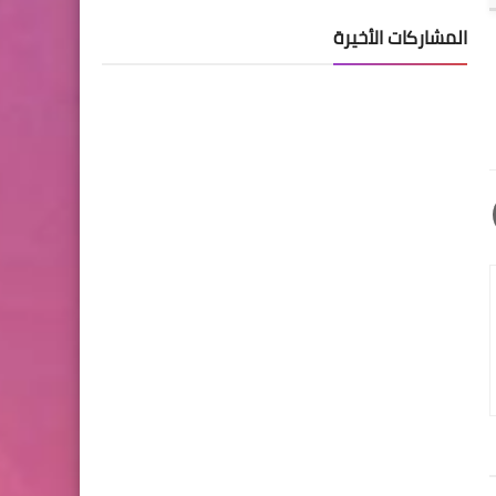
المشاركات الأخيرة