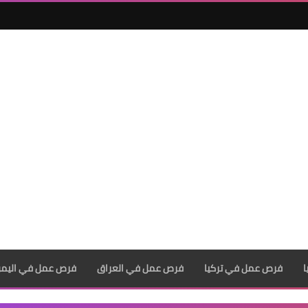
فرص عمل في تركيا
فرص عمل في العراق
فرص عمل في اليم