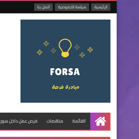
الرئيسية
سياسة الخصوصية
اتصل بنا
القائمة
مناقصات
فرص عمل داخل سوريا
الرئيسية