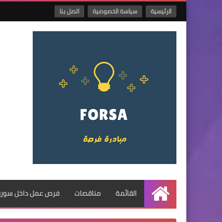
الرئيسية
سياسة الخصوصية
اتصل بنا
القائمة
مناقصات
فرص عمل داخل سوريا
الرئيسية