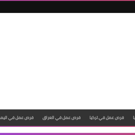
فرص عمل في تركيا
فرص عمل في العراق
فرص عمل في اليم