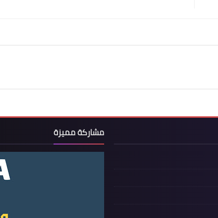
مشاركة مميزة