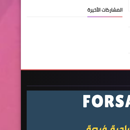
المشاركات الأخيرة