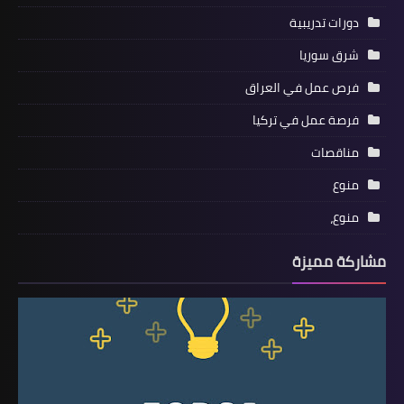
دورات تدريبية
شرق سوريا
فرص عمل في العراق
فرصة عمل في تركيا
مناقصات
منوع
منوع،
مشاركة مميزة