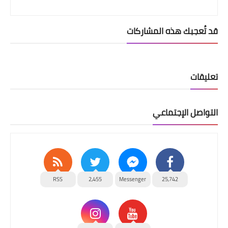
قد تُعجبك هذه المشاركات
تعليقات
التواصل الإجتماعي
RSS
2,455
Messenger
25,742