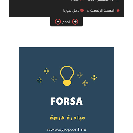
فرص عمل في العراق
الصفحة الرئيسية
داخل سوريا
فرص عمل في اليمن
الحجم
فرص عمل في السودان
دورات تدريبية