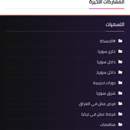
المشاركات الأخيرة
التسميات
#الحسكة
خارج سوريا
داخل سوريا
داخل سوريا،
دورات تدريبية
شرق سوريا
فرص عمل في العراق
فرصة عمل في تركيا
مناقصات