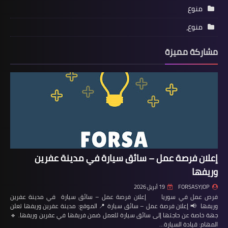
منوع
منوع،
مشاركة مميزة
إعلان فرصة عمل – سائق سيارة في مدينة عفرين
وريفها
FORSASYJOP
19 أبريل 2026
فرص عمل في سوريا إعلان فرصة عمل – سائق سيارة في مدينة عفرين
وريفها 📢 إعلان فرصة عمل – سائق سيارة 📍 الموقع: مدينة عفرين وريفها تعلن
جهة خاصة عن حاجتها إلى سائق سيارة للعمل ضمن فريقها في عفرين وريفها. 🔹
المهام: قيادة السيارة…