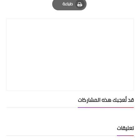
طباعة
Print
قد تُعجبك هذه المشاركات
تعليقات