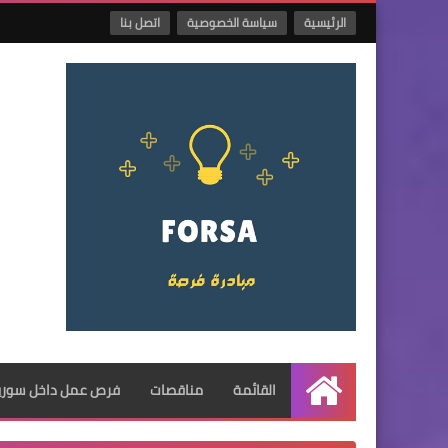
الرئيسية
سياسة الخصوصية
اتصل بنا
القائمة
مناقصات
فرص عمل داخل سوريا
الرئيسية