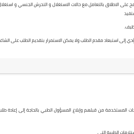
ح على الاطلاق بالتعامل مع حالات الاستغلال و التحرش الجنسي و استغلال
تفيد
ي إلى استبعاد مقدم الطلب ولا يمكن الاستمرار بتقديم الطلب على الشاغر
قاحات المستخدمة من قبلهم وإبلاغ المسؤول الطبي بالحاجة إلى إعادة طلب
تلزمات الطبية التي