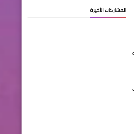
المشاركات الأخيرة