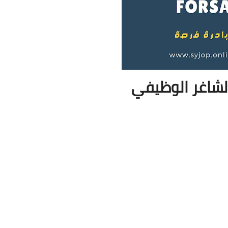
لشاغر الوظيفي