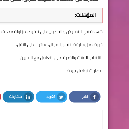
المؤهلات:
شهادة في التمريض. ) الحصول على ترخيص مزاولة مهنة م
خبرة عمل سابقة بنفس المجال. سنتين على الاقل.
الالتزام بالوقت والقدرة على التعامل مع الاخرين.
مهارات تواصل جيدة.
نشر
تغريد
مشاركة
LinkedIn
Twitter
Facebook