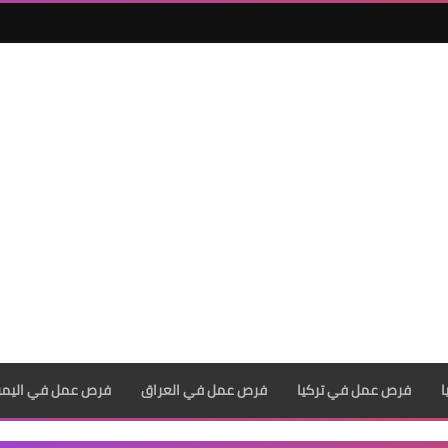
فرص عمل في تركيا
فرص عمل في العراق
فرص عمل في اليم