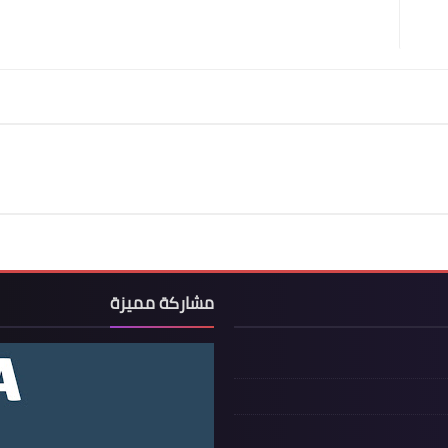
مشاركة مميزة