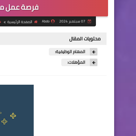
فرصة عمل مم
07 سبتمبر 2024
Abdo
الصفحة الرئيسية
محتويات المقال
المهام الوظيفية:
المؤهلات: