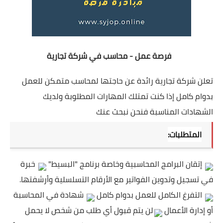
فرصة عمل - محاسب في شركة تجارية
تعلن شركة تجارية رائدة عن حاجتها لمحاسب متمكن للعمل
بدوام كامل إذا كنت تمتلك المهارات المطلوبة ولديك
الشهادات المناسبة فنحن نبحث عنك
المتطلبات:
إتقان البرامج المحاسبية وخاصة برنامج "البسيط"
خبرة
في تسجيل وتدوين الفواتير مع الأرقام التسلسلية وأرشفتها.
التفرغ الكامل للعمل بدوام كامل
شهادة في المحاسبة
أو إدارة الأعمال
لن يتم قبول أي طلب من شخص لا يحمل