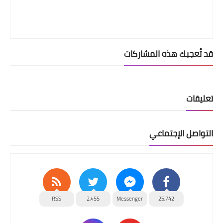
قد تُعجبك هذه المشاركات
تعليقات
التواصل الإجتماعي
RSS
2,455
Messenger
25,742