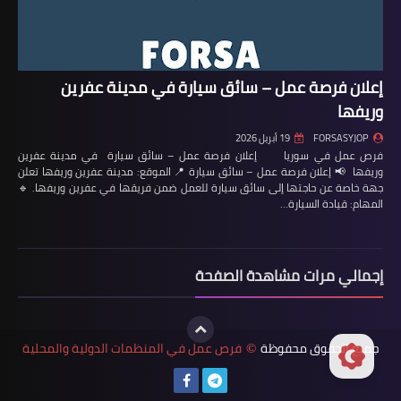
إعلان فرصة عمل – سائق سيارة في مدينة عفرين
وريفها
FORSASYJOP
19 أبريل 2026
فرص عمل في سوريا إعلان فرصة عمل – سائق سيارة في مدينة عفرين
وريفها 📢 إعلان فرصة عمل – سائق سيارة 📍 الموقع: مدينة عفرين وريفها تعلن
جهة خاصة عن حاجتها إلى سائق سيارة للعمل ضمن فريقها في عفرين وريفها. 🔹
المهام: قيادة السيارة…
إجمالي مرات مشاهدة الصفحة
جميع الحقوق محفوظة
فرص عمل في المنظمات الدولية والمحلية
©