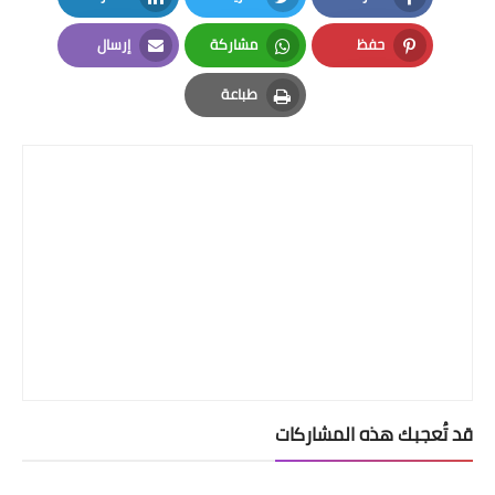
LinkedIn
Twitter
Facebook
حفظ
مشاركة
إرسال
Email
Whatsapp
Pinterest
طباعة
Print
قد تُعجبك هذه المشاركات