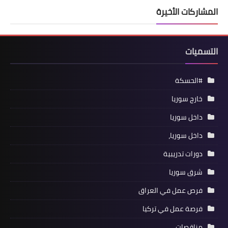
المشاركات الأخيرة
التسميات
#الحسكة
خارج سوريا
داخل سوريا
داخل سوريا،
دورات تدريبية
شرق سوريا
فرص عمل في العراق
فرصة عمل في تركيا
مناقصات