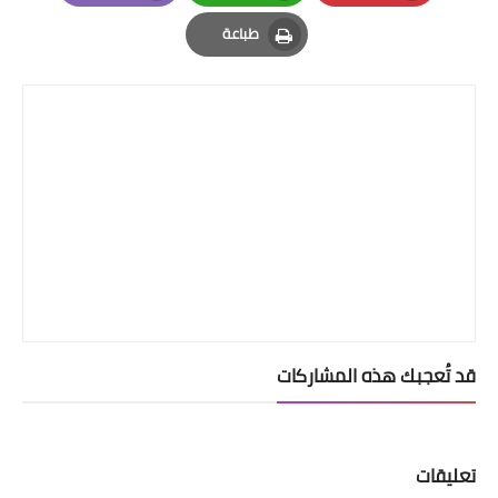
Email
Whatsapp
Pinterest
طباعة
Print
قد تُعجبك هذه المشاركات
تعليقات