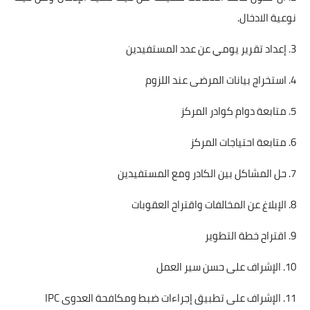
نوعية الادخال.
3. إعداد تقرير يومي عن عدد المستفيدين
4. استخراج بيانات المرضى عند اللزوم
5. متابعة دوام كوادر المركز
6. متابعة احتياجات المركز
7. حل المشاكل بين الكادر ومع المستفيدين
8. الإبلاغ عن المخالفات واقتراح العقوبات
9. اقتراح خطة التطوير
10. الإشراف على حسن سير العمل
11. الإشراف على تطبيق إجراءات ضبط ومكافحة العدوى IPC