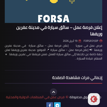
إعلان فرصة عمل – سائق سيارة في مدينة عفرين
وريفها
FORSASYJOP
19 أبريل 2026
فرص عمل في سوريا إعلان فرصة عمل – سائق سيارة في مدينة عفرين
وريفها 📢 إعلان فرصة عمل – سائق سيارة 📍 الموقع: مدينة عفرين وريفها تعلن
جهة خاصة عن حاجتها إلى سائق سيارة للعمل ضمن فريقها في عفرين وريفها. 🔹
المهام: قيادة السيارة…
إجمالي مرات مشاهدة الصفحة
جميع الحقوق محفوظة
فرص عمل في المنظمات الدولية والمحلية
©