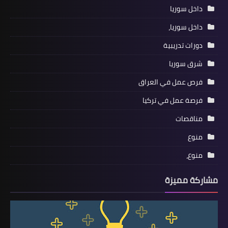
داخل سوريا
داخل سوريا،
دورات تدريبية
شرق سوريا
فرص عمل في العراق
فرصة عمل في تركيا
مناقصات
منوع
منوع،
مشاركة مميزة