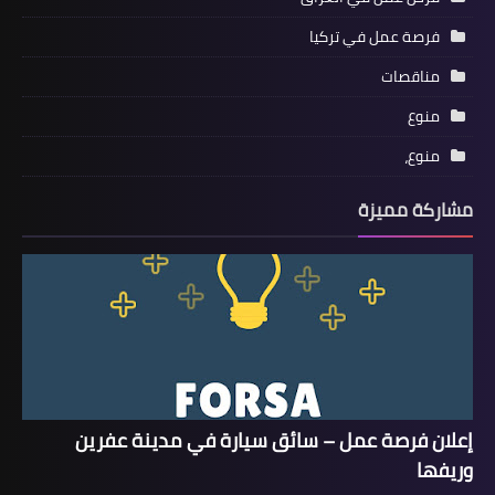
فرصة عمل في تركيا
مناقصات
منوع
منوع،
مشاركة مميزة
إعلان فرصة عمل – سائق سيارة في مدينة عفرين
وريفها