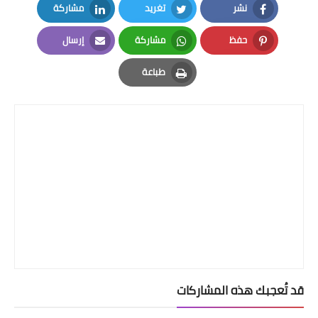
نشر
تغريد
مشاركة
LinkedIn
Twitter
Facebook
حفظ
مشاركة
إرسال
Email
Whatsapp
Pinterest
طباعة
Print
قد تُعجبك هذه المشاركات