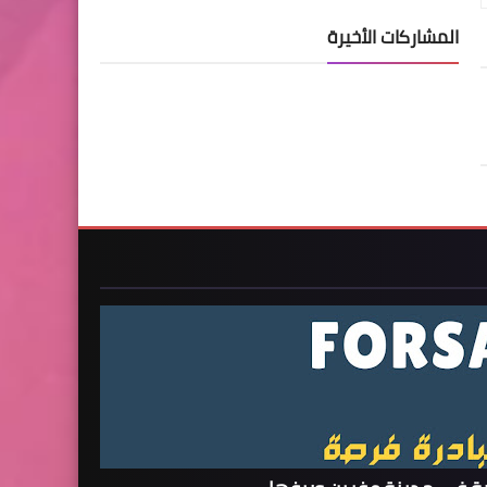
المشاركات الأخيرة