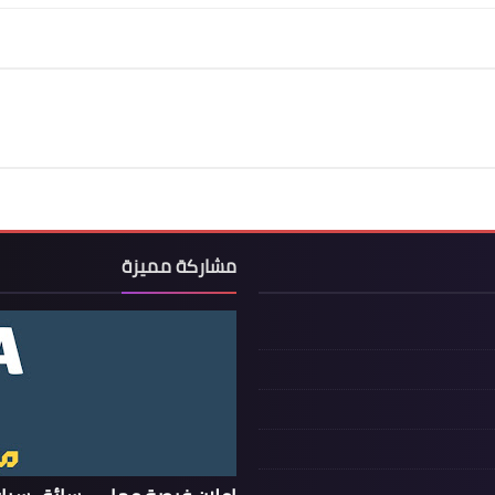
مشاركة مميزة