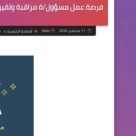
فرصة عمل مسؤول/ة مراقبة وتقيي
11 سبتمبر 2024
Abdo
الصفحة الرئيسية