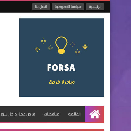
الرئيسية
سياسة الخصوصية
اتصل بنا
القائمة
مناقصات
فرص عمل داخل سوريا
الرئيسية