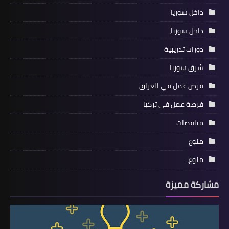
داخل سوريا
داخل سوريا،
دورات تدريبية
شرق سوريا
فرص عمل في العراق
فرصة عمل في تركيا
مناقصات
منوع
منوع،
مشاركة مميزة