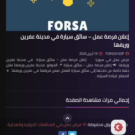
إعلان فرصة عمل – سائق سيارة في مدينة عفرين
وريفها
FORSASYJOP
19 أبريل 2026
فرص عمل في سوريا إعلان فرصة عمل – سائق سيارة في مدينة عفرين
وريفها 📢 إعلان فرصة عمل – سائق سيارة 📍 الموقع: مدينة عفرين وريفها تعلن
جهة خاصة عن حاجتها إلى سائق سيارة للعمل ضمن فريقها في عفرين وريفها. 🔹
المهام: قيادة السيارة…
إجمالي مرات مشاهدة الصفحة
جميع الحقوق محفوظة
فرص عمل في المنظمات الدولية والمحلية
©