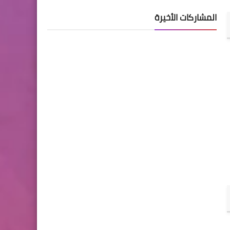
المشاركات الأخيرة