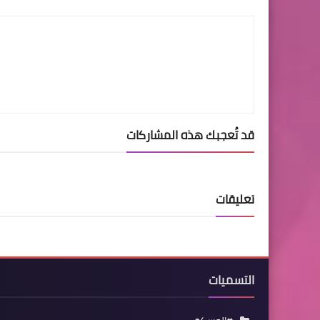
LinkedIn
Twitter
Facebook
قد تُعجبك هذه المشاركات
تعليقات
التسميات