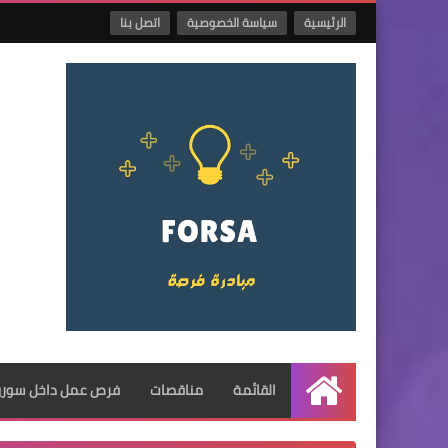
الرئيسية
سياسة الخصوصية
اتصل بنا
القائمة
مناقصات
فرص عمل داخل سوريا
الرئيسية