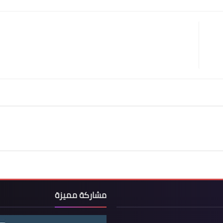
Print
Email
Whatsapp
Pinterest
مشاركة مميزة