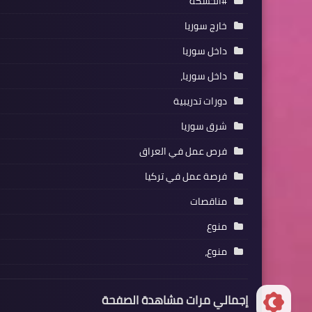
#الحسكة
خارج سوريا
داخل سوريا
داخل سوريا،
دورات تدريبية
شرق سوريا
فرص عمل في العراق
فرصة عمل في تركيا
مناقصات
منوع
منوع،
إجمالي مرات مشاهدة الصفحة