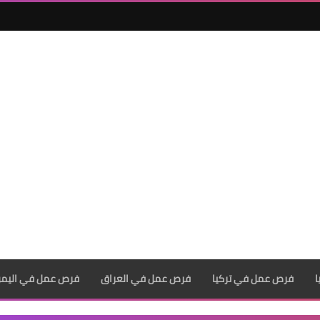
فرص عمل في تركيا
فرص عمل في العراق
فرص عمل في اليم