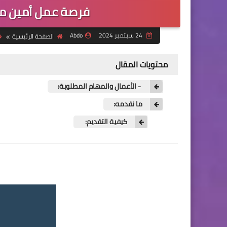
فرصة عمل أمين مس
24 سبتمبر 2024
Abdo
الصفحة الرئيسية
محتويات المقال
- الأعمال والمهام المطلوبة:
ما نقدمه:
كيفية التقديم: