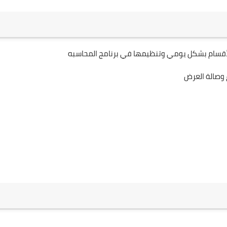
 الأقسام بشكل يومي وتنظيمها في برنامج المحاسبه
ع وصالة العرض