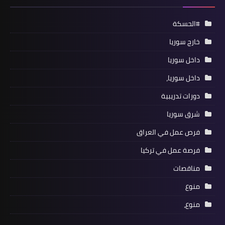
#الحسكة
خارج سوريا
داخل سوريا
داخل سوريا،
دورات تدريبية
شرق سوريا
فرص عمل في العراق
فرصة عمل في تركيا
مناقصات
منوع
منوع،