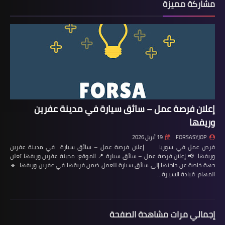
مشاركة مميزة
إعلان فرصة عمل – سائق سيارة في مدينة عفرين
وريفها
FORSASYJOP
19 أبريل 2026
فرص عمل في سوريا إعلان فرصة عمل – سائق سيارة في مدينة عفرين
وريفها 📢 إعلان فرصة عمل – سائق سيارة 📍 الموقع: مدينة عفرين وريفها تعلن
جهة خاصة عن حاجتها إلى سائق سيارة للعمل ضمن فريقها في عفرين وريفها. 🔹
المهام: قيادة السيارة…
إجمالي مرات مشاهدة الصفحة