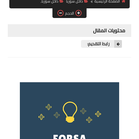
الصفحة الرئيسية
داخل سوريا
داخل سوريا،
فرص عمل في العراق
الحجم
فرص عمل في اليمن
محتويات المقال
فرص عمل في السودان
رابط التقديم:
دورات تدريبية