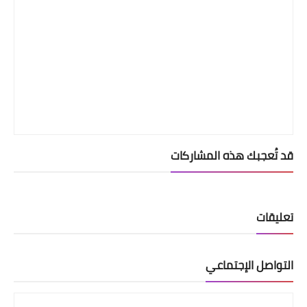
قد تُعجبك هذه المشاركات
تعليقات
التواصل الإجتماعي