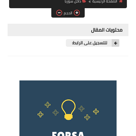
الصفحة الرئيسية
داخل سوريا
فرص عمل في العراق
الحجم
فرص عمل في اليمن
محتويات المقال
فرص عمل في السودان
للتسجيل على الرابط:
دورات تدريبية