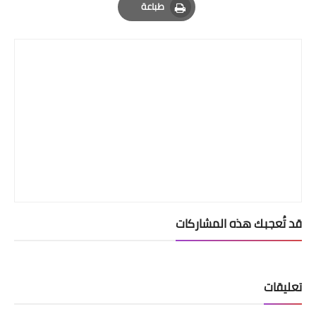
طباعة
Print
قد تُعجبك هذه المشاركات
تعليقات