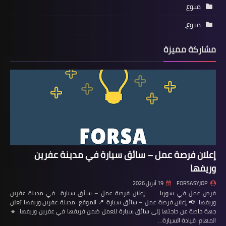
منوع
منوع،
مشاركة مميزة
إعلان فرصة عمل – سائق سيارة في مدينة عفرين
وريفها
FORSASYJOP
19 أبريل 2026
فرص عمل في سوريا إعلان فرصة عمل – سائق سيارة في مدينة عفرين
وريفها 📢 إعلان فرصة عمل – سائق سيارة 📍 الموقع: مدينة عفرين وريفها تعلن
جهة خاصة عن حاجتها إلى سائق سيارة للعمل ضمن فريقها في عفرين وريفها. 🔹
المهام: قيادة السيارة…