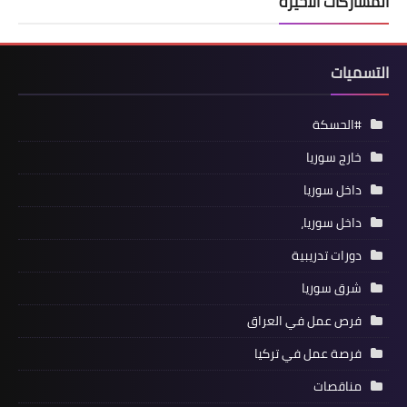
المشاركات الأخيرة
التسميات
#الحسكة
خارج سوريا
داخل سوريا
داخل سوريا،
دورات تدريبية
شرق سوريا
فرص عمل في العراق
فرصة عمل في تركيا
مناقصات