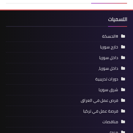
التسميات
#الحسكة
خارج سوريا
داخل سوريا
داخل سوريا،
دورات تدريبية
شرق سوريا
فرص عمل في العراق
فرصة عمل في تركيا
مناقصات
منوع