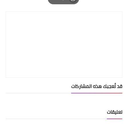
Print
قد تُعجبك هذه المشاركات
تعليقات