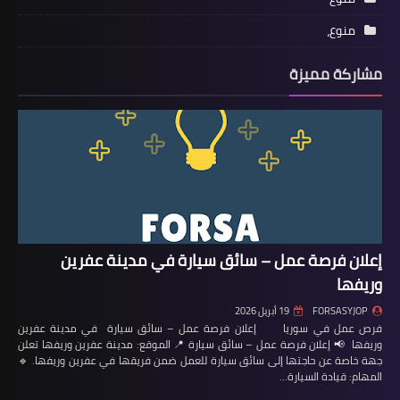
منوع،
مشاركة مميزة
إعلان فرصة عمل – سائق سيارة في مدينة عفرين
وريفها
FORSASYJOP
19 أبريل 2026
فرص عمل في سوريا إعلان فرصة عمل – سائق سيارة في مدينة عفرين
وريفها 📢 إعلان فرصة عمل – سائق سيارة 📍 الموقع: مدينة عفرين وريفها تعلن
جهة خاصة عن حاجتها إلى سائق سيارة للعمل ضمن فريقها في عفرين وريفها. 🔹
المهام: قيادة السيارة…