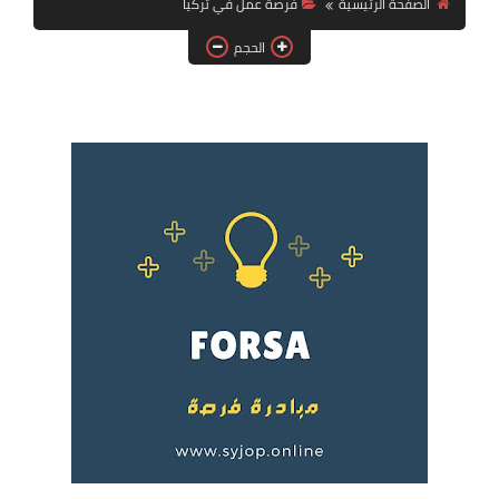
الصفحة الرئيسية
فرصة عمل في تركيا
فرص عمل في العراق
الحجم
فرص عمل في اليمن
فرص عمل في السودان
دورات تدريبية