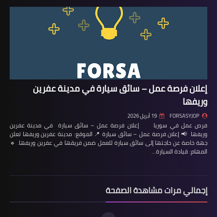
إعلان فرصة عمل – سائق سيارة في مدينة عفرين
وريفها
FORSASYJOP
19 أبريل 2026
فرص عمل في سوريا إعلان فرصة عمل – سائق سيارة في مدينة عفرين
وريفها 📢 إعلان فرصة عمل – سائق سيارة 📍 الموقع: مدينة عفرين وريفها تعلن
جهة خاصة عن حاجتها إلى سائق سيارة للعمل ضمن فريقها في عفرين وريفها. 🔹
المهام: قيادة السيارة…
إجمالي مرات مشاهدة الصفحة