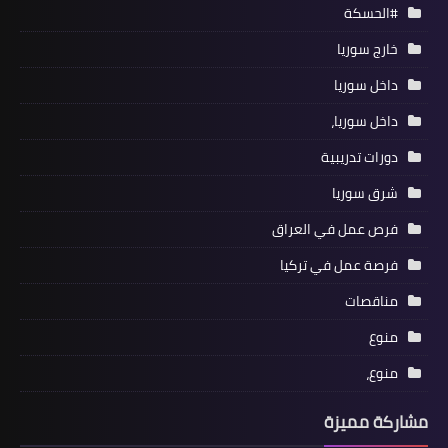
#الحسكة
خارج سوريا
داخل سوريا
داخل سوريا،
دورات تدريبية
شرق سوريا
فرص عمل في العراق
فرصة عمل في تركيا
مناقصات
منوع
منوع،
مشاركة مميزة