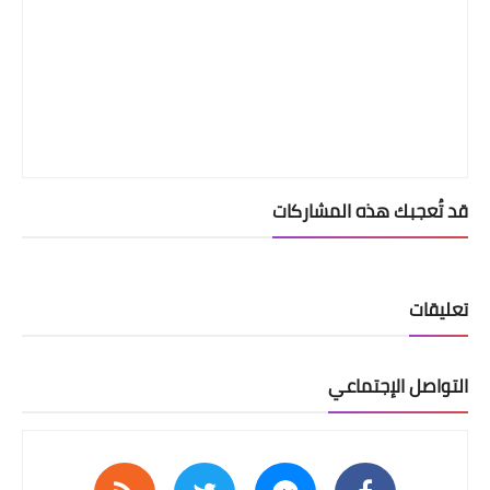
قد تُعجبك هذه المشاركات
تعليقات
التواصل الإجتماعي