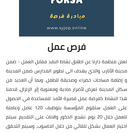
فرص عمل
تعلن منظمة دارنا عن اطلاق نشاط النقد مقابل العمل - ضمن
مدينة الأتارب والذي يهدف الى تطوير المدارس ضمن المدينة
و إضافة مساحات خضراء وصديقة للطفل. وبما أن العديد من
سكان المدينة تعرض لأضرار مادية ومعنوية إثر الزلزال, قدمنا
هذا النشاط كفرصة عمل قصيرة الأمد للمساعدة في الحصول
على العمل. ستقوم المؤسسة بتوظيف 120 عامل وعاملة
للعمل خلال 20 يوم. نشجع الذكور والاناث على التقديم. سيتم
اختيار العمال بشكل تلقائي من خلال الحاسوب, وسيتم التحقق