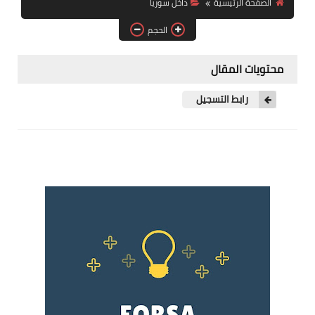
الصفحة الرئيسية
داخل سوريا
فرص عمل في العراق
الحجم
فرص عمل في اليمن
محتويات المقال
فرص عمل في السودان
رابط التسجيل
دورات تدريبية