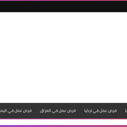
فرص عمل في تركيا
فرص عمل في العراق
فرص عمل في اليم