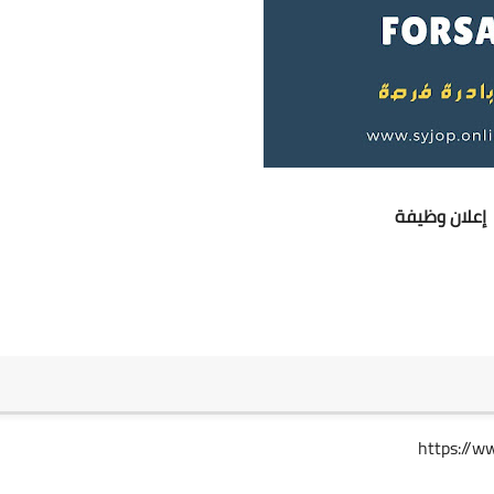
إعلان وظيفة
https://w