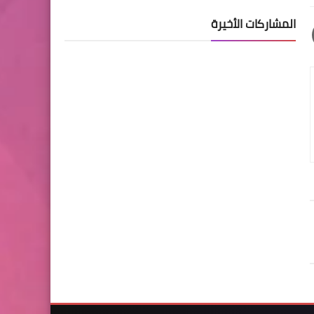
المشاركات الأخيرة