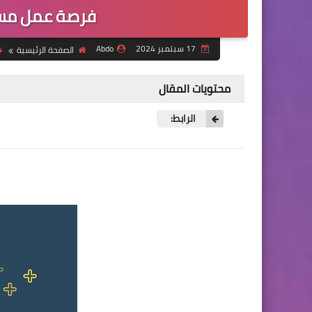
فرصة عمل مسؤ
17 سبتمبر 2024
Abdo
الصفحة الرئيسية
محتويات المقال
الرابط: