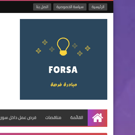
الرئيسية
سياسة الخصوصية
اتصل بنا
القائمة
مناقصات
فرص عمل داخل سوريا
الرئيسية