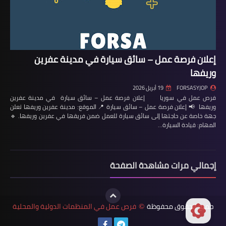
إعلان فرصة عمل – سائق سيارة في مدينة عفرين
وريفها
FORSASYJOP
19 أبريل 2026
فرص عمل في سوريا إعلان فرصة عمل – سائق سيارة في مدينة عفرين
وريفها 📢 إعلان فرصة عمل – سائق سيارة 📍 الموقع: مدينة عفرين وريفها تعلن
جهة خاصة عن حاجتها إلى سائق سيارة للعمل ضمن فريقها في عفرين وريفها. 🔹
المهام: قيادة السيارة…
إجمالي مرات مشاهدة الصفحة
جميع الحقوق محفوظة
فرص عمل في المنظمات الدولية والمحلية
©