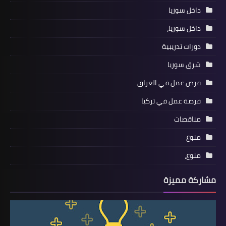
داخل سوريا
داخل سوريا،
دورات تدريبية
شرق سوريا
فرص عمل في العراق
فرصة عمل في تركيا
مناقصات
منوع
منوع،
مشاركة مميزة