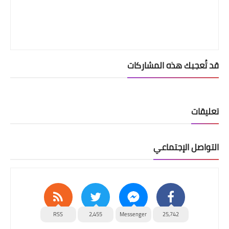
قد تُعجبك هذه المشاركات
تعليقات
التواصل الإجتماعي
RSS
2,455
Messenger
25,742