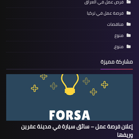
فرص عمل في العراق
فرصة عمل في تركيا
مناقصات
منوع
منوع،
مشاركة مميزة
إعلان فرصة عمل – سائق سيارة في مدينة عفرين
وريفها