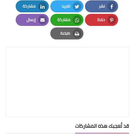
نشر
تغريد
مشاركة
LinkedIn
Twitter
Facebook
حفظ
مشاركة
إرسال
Email
Whatsapp
Pinterest
طباعة
Print
قد تُعجبك هذه المشاركات