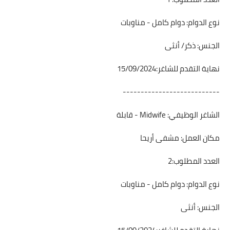
نوع الدوام: دوام كامل - مناوبات
الجنس: ذكر/ أنثى
نهاية التقدم للشاغر:15/09/2024
---------------------------
الشاغر الوظيفي: Midwife - قابلة
مكان العمل: مشفى أريحا
العدد المطلوب:2
نوع الدوام: دوام كامل - مناوبات
الجنس: أنثى