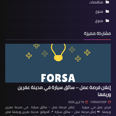
مناقصات
منوع
منوع،
مشاركة مميزة
إعلان فرصة عمل – سائق سيارة في مدينة عفرين
وريفها
FORSASYJOP
19 أبريل 2026
فرص عمل في سوريا إعلان فرصة عمل – سائق سيارة في مدينة عفرين
وريفها 📢 إعلان فرصة عمل – سائق سيارة 📍 الموقع: مدينة عفرين وريفها تعلن