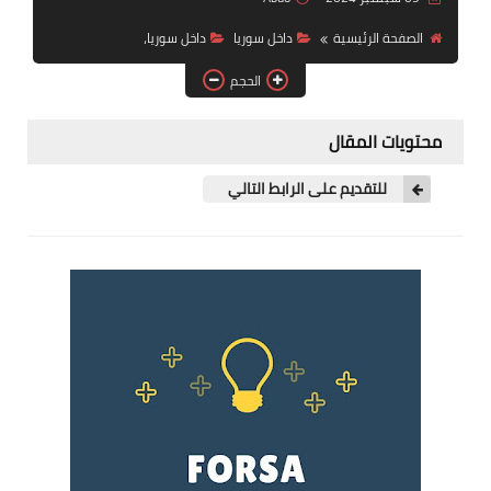
فرص عمل في العراق
الصفحة الرئيسية
داخل سوريا
داخل سوريا،
فرص عمل في اليمن
الحجم
فرص عمل في السودان
محتويات المقال
دورات تدريبية
للتقديم على الرابط التالي