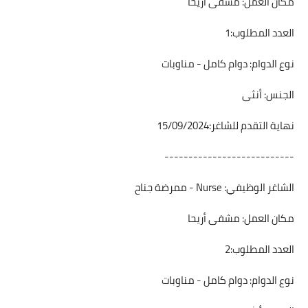
مكان العمل: مشفى أريحا
العدد المطلوب:1
نوع الدوام: دوام كامل - مناوبات
الجنس: أنثى
نهاية التقدم للشاغر:15/09/2024
---------------------------
الشاغر الوظيفي: Nurse - ممرضة جناح
مكان العمل: مشفى أريحا
العدد المطلوب:2
نوع الدوام: دوام كامل - مناوبات