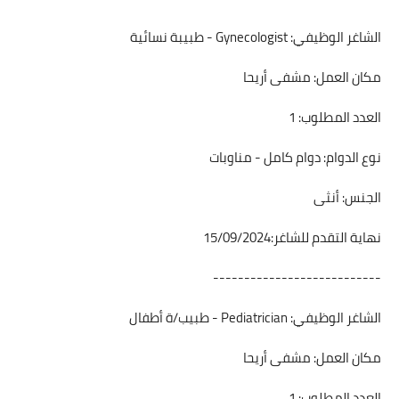
الشاغر الوظيفي: Gynecologist - طبيبة نسائية
مكان العمل: مشفى أريحا
العدد المطلوب: 1
نوع الدوام: دوام كامل - مناوبات
الجنس: أنثى
نهاية التقدم للشاغر:15/09/2024
---------------------------
الشاغر الوظيفي: Pediatrician - طبيب/ة أطفال
مكان العمل: مشفى أريحا
العدد المطلوب: 1