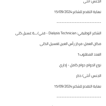
الجنس: أنثى
نهاية التقدم للشاغر:15/09/2024
---------------------------
الشاغر الوظيفي: Dialysis Technician - فني/ـــة غسيل كلى
مكان العمل: مركز رأس العين لغسيل الكلى
العدد المطلوب:1
نوع الدوام: دوام كامل - إداري
الجنس: أنثى/ ذكر
نهاية التقدم للشاغر:15/09/2024
---------------------------