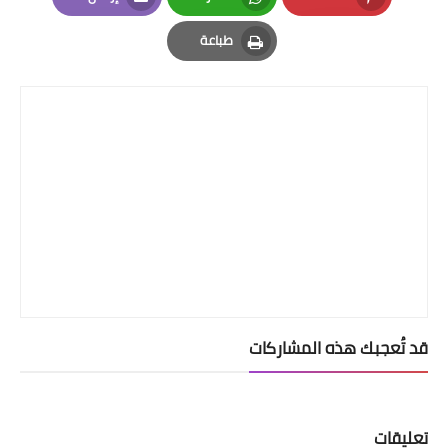
Email
Whatsapp
Pinterest
طباعة
Print
قد تُعجبك هذه المشاركات
تعليقات