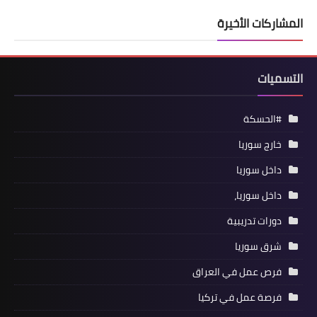
المشاركات الأخيرة
التسميات
#الحسكة
خارج سوريا
داخل سوريا
داخل سوريا،
دورات تدريبية
شرق سوريا
فرص عمل في العراق
فرصة عمل في تركيا