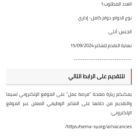
العدد المطلوب:1
نوع الدوام: دوام كامل- إداري
الجنس: أنثى
نهاية التقدم للشاغر:15/09/2024
---------------------------
للتقديم على الرابط التالي
يمكنكم زيارة صفحة "فرصة عمل" على الموقع الإلكتروني لسيما
والتقديم من خلالها على الشاغر الوظيفي المعلن عبر الموقع
الإلكتروني:
https://sema-sy.org/ar/vacancies/