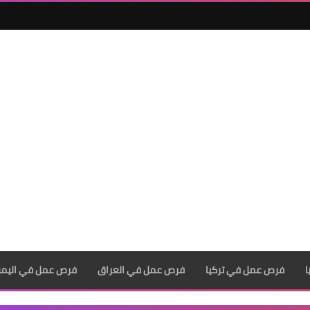
فرص عمل في تركيا
فرص عمل في العراق
فرص عمل في اليم