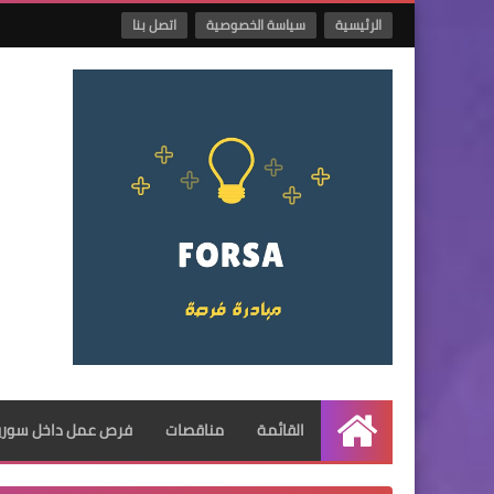
الرئيسية
سياسة الخصوصية
اتصل بنا
القائمة
مناقصات
فرص عمل داخل سوريا
الرئيسية