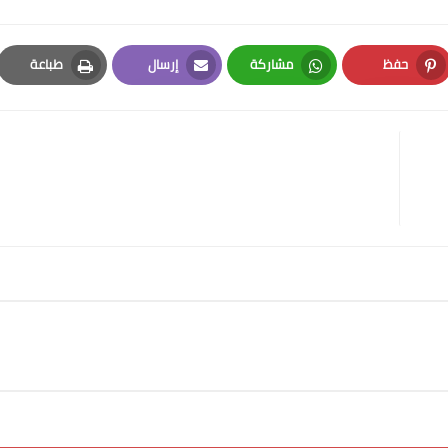
حفظ
مشاركة
إرسال
طباعة
Print
Email
Whatsapp
Pinterest