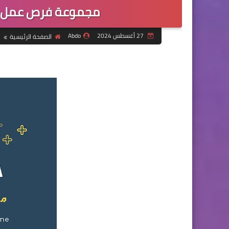
مجموعة فرص عمل ل
27 أغسطس 2024
Abdo
الصفحة الرئيسية