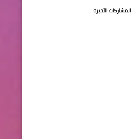
المشاركات الأخيرة