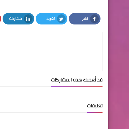
نشر
تغريد
مشاركة
LinkedIn
Twitter
Facebook
قد تُعجبك هذه المشاركات
تعليقات