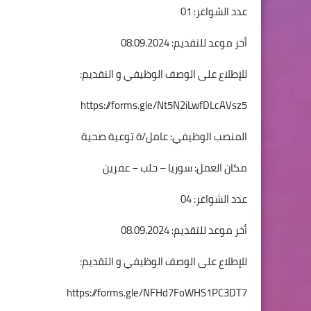
عدد الشواغر: 01
أخر موعد للتقديم: 08.09.2024
للإطلاع على الوصف الوظيفي و التقديم:
https://forms.gle/Nt5N2iLwfDLcAVsz5
المنصب الوظيفي: عامل/ة توعية صحية
مكان العمل: سوريا – حلب – عفرين
عدد الشواغر: 04
أخر موعد للتقديم: 08.09.2024
للإطلاع على الوصف الوظيفي و التقديم:
https://forms.gle/NFHd7FoWHS1PC3DT7