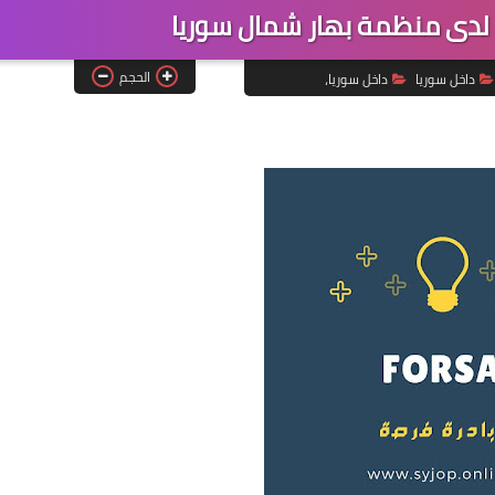
دى منظمة بهار شمال سوريا
الحجم
داخل سوريا
داخل سوريا،