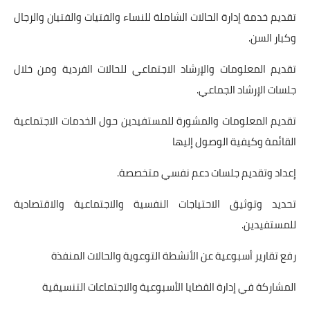
تقديم خدمة إدارة الحالات الشاملة للنساء والفتيات والفتيان والرجال
وكبار السن.
تقديم المعلومات والإرشاد الاجتماعي للحالات الفردية ومن خلال
جلسات الإرشاد الجماعي.
تقديم المعلومات والمشورة للمستفيدين حول الخدمات الاجتماعية
القائمة وكيفية الوصول إليها
إعداد وتقديم جلسات دعم نفسي متخصصة.
تحديد وتوثيق الاحتياجات النفسية والاجتماعية والاقتصادية
للمستفيدين.
رفع تقارير أسبوعية عن الأنشطة التوعوية والحالات المنفذة
المشاركة في إدارة القضايا الأسبوعية والاجتماعات التنسيقية