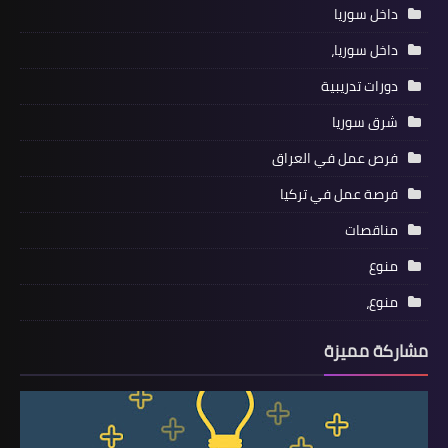
داخل سوريا
داخل سوريا،
دورات تدريبية
شرق سوريا
فرص عمل في العراق
فرصة عمل في تركيا
مناقصات
منوع
منوع،
مشاركة مميزة