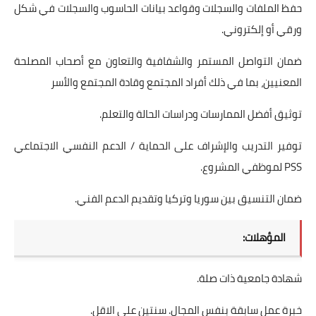
حفظ الملفات والسجلات وقواعد بيانات الحاسوب والسجلات في شكل
ورقي أو إلكتروني.
ضمان التواصل المستمر والشفافية والتعاون مع أصحاب المصلحة
المعنيين، بما في ذلك أفراد المجتمع وقادة المجتمع والأسر
توثيق أفضل الممارسات ودراسات الحالة والتعلم.
توفير التدريب والإشراف على الحماية / الدعم النفسي الاجتماعي
PSS لموظفي المشروع.
ضمان التنسيق بين سوريا وتركيا وتقديم الدعم الفني.
المؤهلات:
شهادة جامعية ذات صلة.
خبرة عمل سابقة بنفس المجال. سنتين على الاقل.