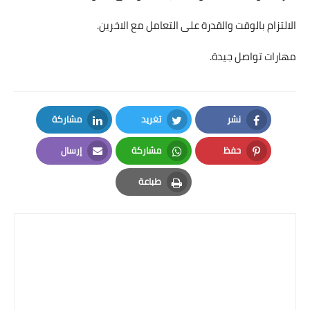
الالتزام بالوقت والقدرة على التعامل مع الاخرين.
مهارات تواصل جيدة.
نشر
تغريد
مشاركة
LinkedIn
Twitter
Facebook
حفظ
مشاركة
إرسال
Email
Whatsapp
Pinterest
طباعة
Print