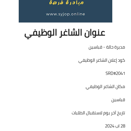
عنوان الشاغر الوظيفي
مديرة حالة - قباسين
كود إعلان الشاغر الوظيفي
SRD#2041
مكان الشاغر الوظيفي
قباسين
تاريخ آخر يوم لاستقبال الطلبات
28 اب 2024