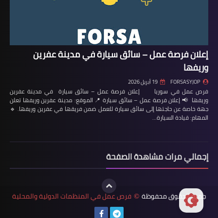
إعلان فرصة عمل – سائق سيارة في مدينة عفرين
وريفها
FORSASYJOP
19 أبريل 2026
فرص عمل في سوريا إعلان فرصة عمل – سائق سيارة في مدينة عفرين
وريفها 📢 إعلان فرصة عمل – سائق سيارة 📍 الموقع: مدينة عفرين وريفها تعلن
جهة خاصة عن حاجتها إلى سائق سيارة للعمل ضمن فريقها في عفرين وريفها. 🔹
المهام: قيادة السيارة…
إجمالي مرات مشاهدة الصفحة
جميع الحقوق محفوظة
فرص عمل في المنظمات الدولية والمحلية
©