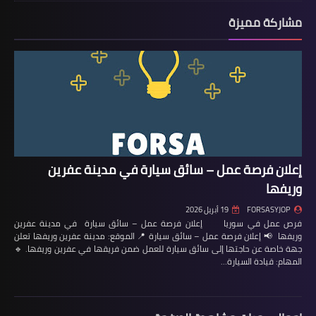
مشاركة مميزة
إعلان فرصة عمل – سائق سيارة في مدينة عفرين
وريفها
FORSASYJOP
19 أبريل 2026
فرص عمل في سوريا إعلان فرصة عمل – سائق سيارة في مدينة عفرين
وريفها 📢 إعلان فرصة عمل – سائق سيارة 📍 الموقع: مدينة عفرين وريفها تعلن
جهة خاصة عن حاجتها إلى سائق سيارة للعمل ضمن فريقها في عفرين وريفها. 🔹
المهام: قيادة السيارة…