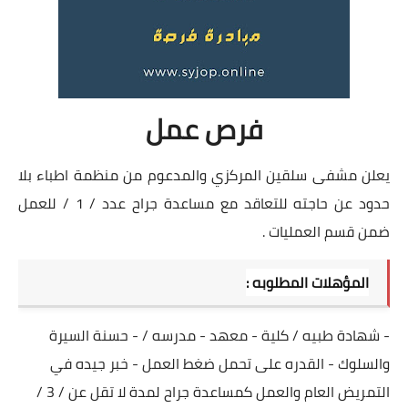
فرص عمل
يعلن مشفى سلقين المركزي والمدعوم من منظمة اطباء بلا
حدود عن حاجته للتعاقد مع مساعدة جراح عدد / 1 / للعمل
ضمن قسم العمليات .
المؤهلات المطلوبه :
- شهادة طبيه / كلية - معهد - مدرسه / - حسنة السيرة
والسلوك - القدره على تحمل ضغط العمل - خبر جيده في
التمريض العام والعمل كمساعدة جراح لمدة لا تقل عن / 3 /