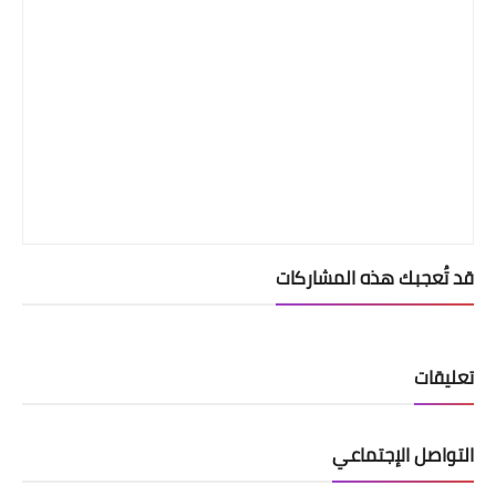
قد تُعجبك هذه المشاركات
تعليقات
التواصل الإجتماعي