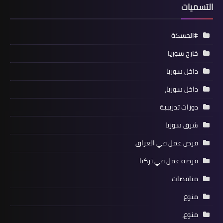
التسميات
#الحسكة
خارج سوريا
داخل سوريا
داخل سوريا،
دورات تدريبية
شرق سوريا
فرص عمل في العراق
فرصة عمل في تركيا
مناقصات
منوع
منوع،