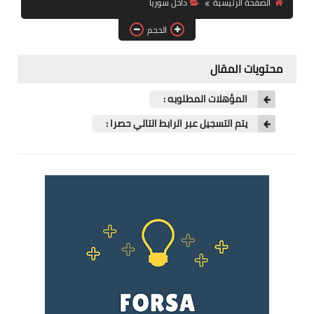
الصفحة الرئيسية
داخل سوريا
فرص عمل في العراق
الحجم
فرص عمل في اليمن
محتويات المقال
فرص عمل في السودان
المؤهلات المطلوبه :
دورات تدريبية
يتم التسجيل عبر الرابط التالي حصرا :