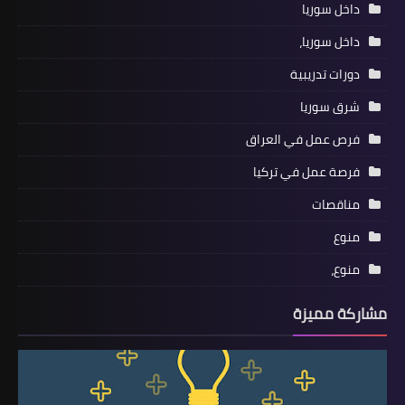
داخل سوريا
داخل سوريا،
دورات تدريبية
شرق سوريا
فرص عمل في العراق
فرصة عمل في تركيا
مناقصات
منوع
منوع،
مشاركة مميزة