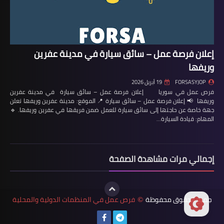
إعلان فرصة عمل – سائق سيارة في مدينة عفرين
وريفها
FORSASYJOP
19 أبريل 2026
فرص عمل في سوريا إعلان فرصة عمل – سائق سيارة في مدينة عفرين
وريفها 📢 إعلان فرصة عمل – سائق سيارة 📍 الموقع: مدينة عفرين وريفها تعلن
جهة خاصة عن حاجتها إلى سائق سيارة للعمل ضمن فريقها في عفرين وريفها. 🔹
المهام: قيادة السيارة…
إجمالي مرات مشاهدة الصفحة
جميع الحقوق محفوظة
فرص عمل في المنظمات الدولية والمحلية
©