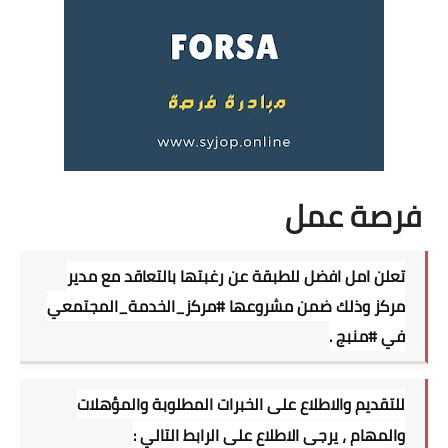
فرصة عمل
تعلن امل افضل للطبقة عن رغبتها بالتعاقد مع مدير
مركز وذلك ضمن مشروعها
#مركز_الخدمة_المجتمعي
في
#منبج
.
للتقديم والاطلاع على الخبرات المطلوبة والمؤهلات
والمهام ، يرجى الاطلاع على الرابط التالي :