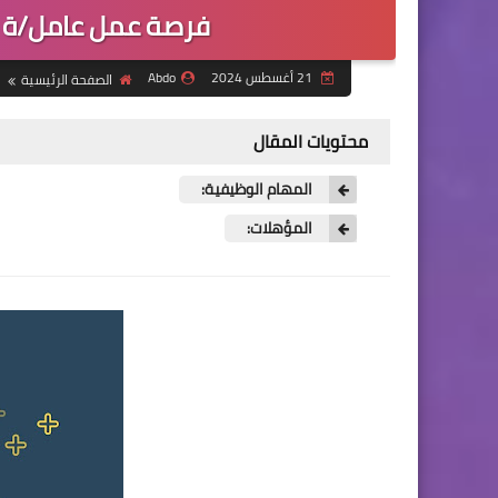
فرصة عمل عامل/ة ح
21 أغسطس 2024
Abdo
الصفحة الرئيسية
محتويات المقال
المهام الوظيفية:
المؤهلات: