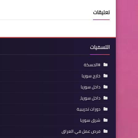
تعليقات
التسميات
#الحسكة
خارج سوريا
داخل سوريا
داخل سوريا،
دورات تدريبية
شرق سوريا
فرص عمل في العراق