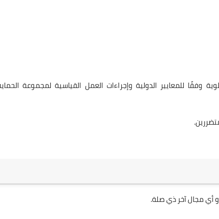
 وفقًا للمعايير الدولية وإجراءات العمل القياسية لمجموعة الحماية
تضررين.
و أي مجال آخر ذي صلة.