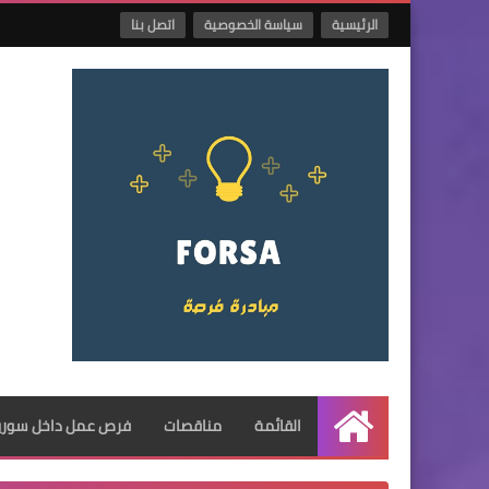
الرئيسية
سياسة الخصوصية
اتصل بنا
القائمة
مناقصات
فرص عمل داخل سوريا
الرئيسية