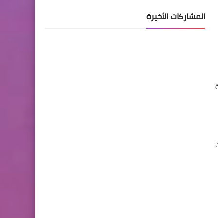
المشاركات الأخيرة