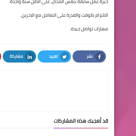
خبرة عمل سابقة بنفس المجال. على الاقل سنة واحدة.
الالتزام بالوقت والقدرة على التعامل مع الاخرين.
مهارات تواصل جيدة.
نشر
تغريد
مشاركة
LinkedIn
Twitter
Facebook
قد تُعجبك هذه المشاركات