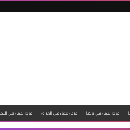
فرص عمل في تركيا
فرص عمل في العراق
فرص عمل في اليم