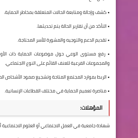
• كشف وإحالة ومتابعة الحالات المتعلقة بمخاطر الحماية.
• التأكد من أن تقارير الحالة يتم تحديثها.
• تقديم الدعم والتوجيه والمشورة للأسر المحتاجة.
• رفع مستوى الوعي حول موضوعات الحماية ذات الأولوية
والمجموعات الفرعية للعنف القائم على النوع االجتماعي.
• الربط بموارد المجتمع المتاحة وتشجيع صمود الأشخاص الم
• مناصرة تعميم الحماية في مختلف القطاعات الإنسانية.
المؤهلات:
شهادة جامعية في العمل الاجتماعي أو العلوم الاجتماعية أ