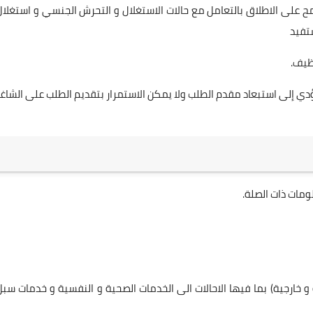
ح على الاطلاق بالتعامل مع حالات الاستغلال و التحرش الجنسي و استغلال
تفيد
ي إلى استبعاد مقدم الطلب ولا يمكن الاستمرار بتقديم الطلب على الشاغر
ومات ذات الصلة.
و خارجية) بما فيها الاحالات الى الخدمات الصحية و النفسية و خدمات سبل