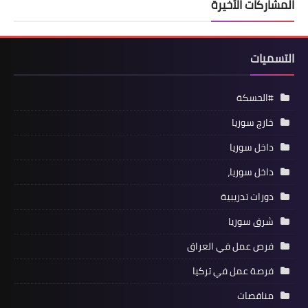
المشاركات الأخيرة
التسميات
#الحسكة
خارج سوريا
داخل سوريا
داخل سوريا،
دورات تدريبية
شرق سوريا
فرص عمل في العراق
فرصة عمل في تركيا
مناقصات