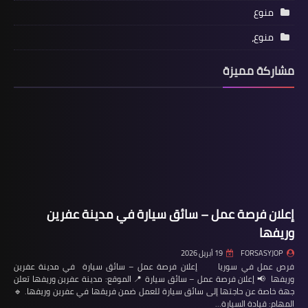
منوع
منوع،
مشاركة مميزة
إعلان فرصة عمل – سائق سيارة في مدينة عفرين
وريفها
FORSASYJOP
19 أبريل 2026
فرص عمل في سوريا إعلان فرصة عمل – سائق سيارة في مدينة عفرين
وريفها 📢 إعلان فرصة عمل – سائق سيارة 📍 الموقع: مدينة عفرين وريفها تعلن
جهة خاصة عن حاجتها إلى سائق سيارة للعمل ضمن فريقها في عفرين وريفها. 🔹
المهام: قيادة السيارة…