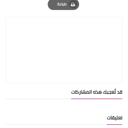
طباعة
Print
قد تُعجبك هذه المشاركات
تعليقات