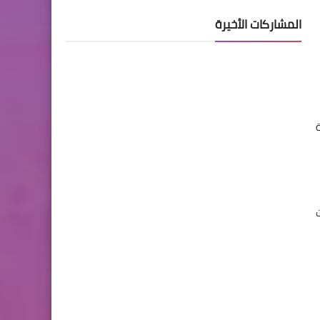
المشاركات الأخيرة