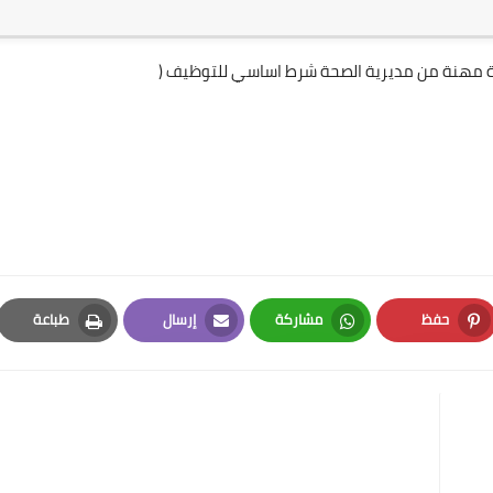
ة مهنة من مديرية الصحة شرط اساسي للتوظيف (
حفظ
مشاركة
إرسال
طباعة
Print
Email
Whatsapp
Pinterest