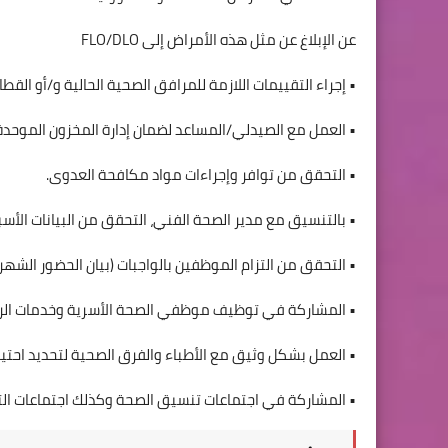
عن الإبلاغ عن مثل هذه الأمراض إلى FLO/DLO
• إجراء التقييمات اللازمة للمرافق الصحية الحالية و/أو القطا
• العمل مع الصيدلي/المساعد لضمان إدارة المخزون الموحدة،
• التحقق من توافر وإجراءات مواد مكافحة العدوى.
• بالتنسيق مع مدير الصحة الفني، التحقق من البيانات الأس
• التحقق من التزام الموظفين بالواجبات (بيان الحضور الشهر
• المشاركة في توظيف موظفي الصحة الأسرية وخدمات الرعاية
• العمل بشكل وثيق مع الأطباء والفرق الصحية لتحديد احتي
• المشاركة في اجتماعات تنسيق الصحة وكذلك اجتماعات الت