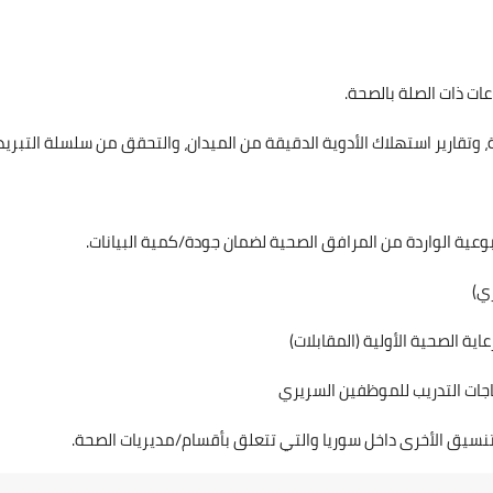
عات ذات الصلة بالصحة.
 وتقارير استهلاك الأدوية الدقيقة من الميدان، والتحقق من سلسلة التبريد.
بوعية الواردة من المرافق الصحية لضمان جودة/كمية البيانات.
ي)
 الصحية الأولية (المقابلات)
اجات التدريب للموظفين السريري
نسيق الأخرى داخل سوريا والتي تتعلق بأقسام/مديريات الصحة.