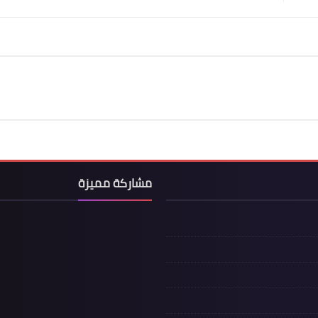
مشاركة مميزة