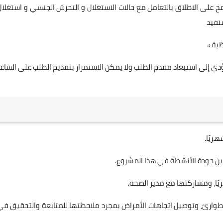
ح على الاطلاق بالتعامل مع حالات الاستغلال و التحرش الجنسي و استغلال
تفيد
ي إلى استبعاد مقدم الطلب ولا يمكن الاستمرار بتقديم الطلب على الشاغر
ريًا.
ن جودة الأنشطة في هذا المشروع.
ًا، ومشاركتها مع مدير الصحة.
للطوارئ، وتوصيل اتجاهات الأمراض بمجرد ملاحظتها للمتابعة والتحقيق في