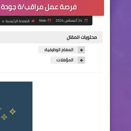
فرصة عمل مراقب/ة جودة الص
24 أغسطس 2024
Abdo
الصفحة الرئيسية
محتويات المقال
المهام الوظيفية:
المؤهلات: