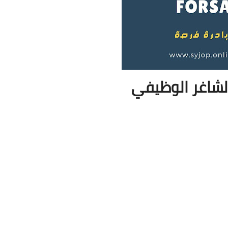
لشاغر الوظيفي