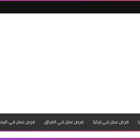
فرص عمل في تركيا
فرص عمل في العراق
فرص عمل في اليم