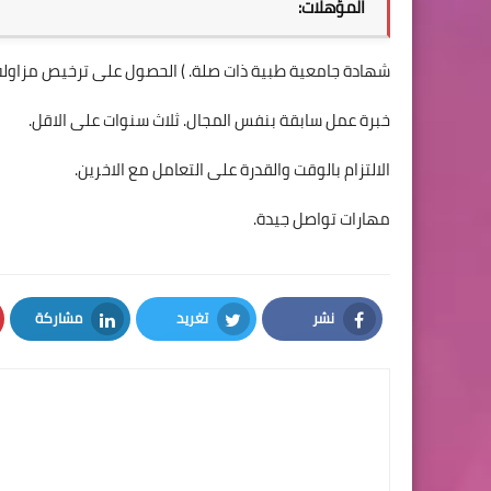
المؤهلات:
شهادة جامعية طبية ذات صلة. ) الحصول على ترخيص مزاول
خبرة عمل سابقة بنفس المجال. ثلاث سنوات على الاقل.
الالتزام بالوقت والقدرة على التعامل مع الاخرين.
مهارات تواصل جيدة.
نشر
تغريد
مشاركة
LinkedIn
Twitter
Facebook