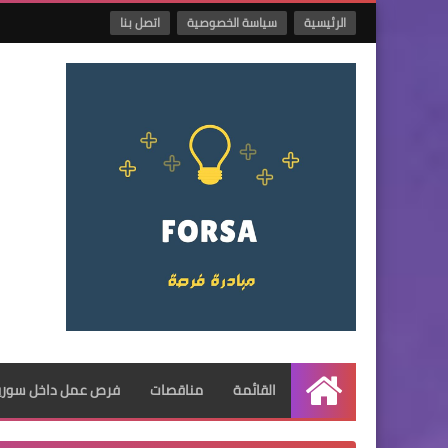
الرئيسية
سياسة الخصوصية
اتصل بنا
القائمة
مناقصات
فرص عمل داخل سوريا
الرئيسية