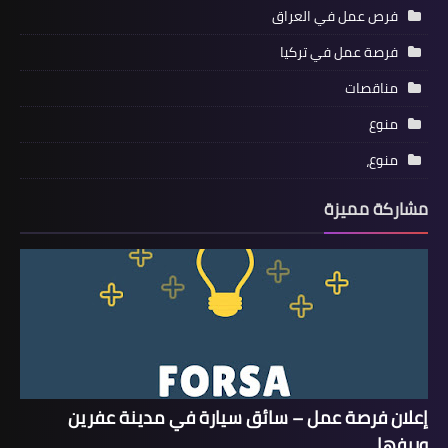
فرص عمل في العراق
فرصة عمل في تركيا
مناقصات
منوع
منوع،
مشاركة مميزة
إعلان فرصة عمل – سائق سيارة في مدينة عفرين
وريفها