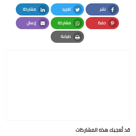
نشر
تغريد
مشاركة
LinkedIn
Twitter
Facebook
حفظ
مشاركة
إرسال
Email
Whatsapp
Pinterest
طباعة
Print
قد تُعجبك هذه المشاركات