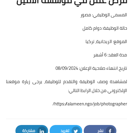
المسمى الوظيفي: مصور
حالة الوظيفة: دوام كامل
الموقع: الريحانية، تركيا
مدة العقد: 6 أشهر
تاريخ انتهاء صلاحية الإعلان: 08/09/2024
لمشاهدة وصف الوظيفة والتقدم للوظيفة، يرجى زيارة موقعنا
الإلكتروني من خلال الرابط التالي:
https://alameen.ngo/job/photographer/
نشر
تغريد
مشاركة