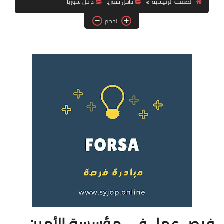
الصفحة الرئيسية
داخل سوريا
داخل سوريا،
فرص عمل في العراق
الحجم
فرص عمل في اليمن
فرص عمل في السودان
دورات تدريبية
فرص عمل في مؤسسة الأمين