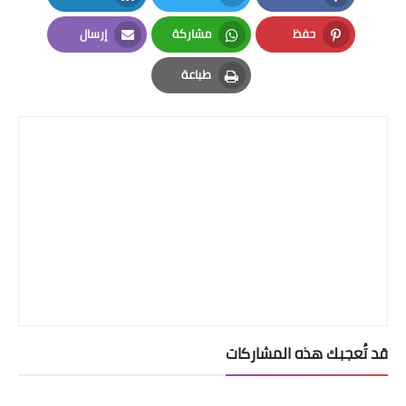
LinkedIn
Twitter
Facebook
حفظ
مشاركة
إرسال
Email
Whatsapp
Pinterest
طباعة
Print
قد تُعجبك هذه المشاركات