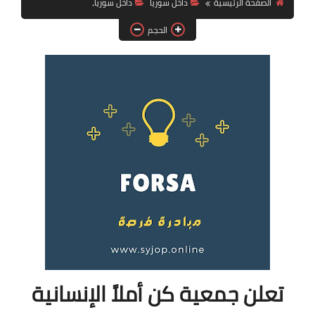
الصفحة الرئيسية
داخل سوريا
داخل سوريا،
فرص عمل في العراق
الحجم
فرص عمل في اليمن
فرص عمل في السودان
دورات تدريبية
تعلن جمعية كن أملاً الإنسانية