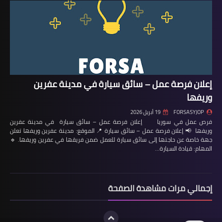
إعلان فرصة عمل – سائق سيارة في مدينة عفرين
وريفها
FORSASYJOP
19 أبريل 2026
فرص عمل في سوريا إعلان فرصة عمل – سائق سيارة في مدينة عفرين
وريفها 📢 إعلان فرصة عمل – سائق سيارة 📍 الموقع: مدينة عفرين وريفها تعلن
جهة خاصة عن حاجتها إلى سائق سيارة للعمل ضمن فريقها في عفرين وريفها. 🔹
المهام: قيادة السيارة…
إجمالي مرات مشاهدة الصفحة