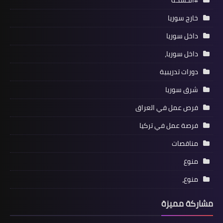
#الحسكة
خارج سوريا
داخل سوريا
داخل سوريا،
دورات تدريبية
شرق سوريا
فرص عمل في العراق
فرصة عمل في تركيا
مناقصات
منوع
منوع،
مشاركة مميزة