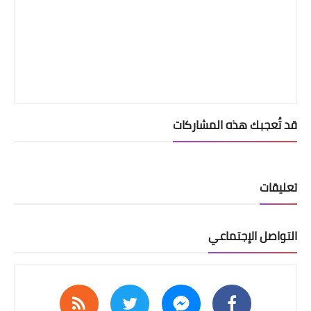
قد تُعجبك هذه المشاركات
تعليقات
التواصل الإجتماعي