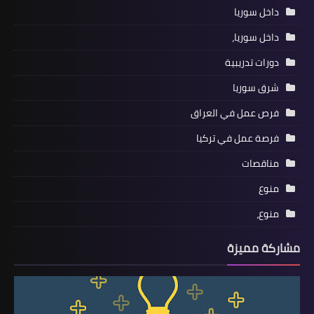
داخل سوريا
داخل سوريا،
دورات تدريبية
شرق سوريا
فرص عمل في العراق
فرصة عمل في تركيا
مناقصات
منوع
منوع،
مشاركة مميزة