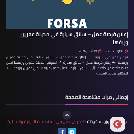
إعلان فرصة عمل – سائق سيارة في مدينة عفرين
وريفها
FORSASYJOP
19 أبريل 2026
فرص عمل في سوريا إعلان فرصة عمل – سائق سيارة في مدينة عفرين
وريفها 📢 إعلان فرصة عمل – سائق سيارة 📍 الموقع: مدينة عفرين وريفها تعلن
جهة خاصة عن حاجتها إلى سائق سيارة للعمل ضمن فريقها في عفرين وريفها. 🔹
المهام: قيادة السيارة…
إجمالي مرات مشاهدة الصفحة
جميع الحقوق محفوظة
فرص عمل في المنظمات الدولية والمحلية
©