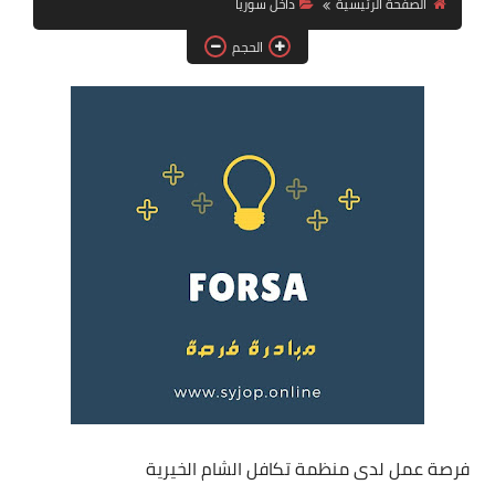
الصفحة الرئيسية
داخل سوريا
فرص عمل في العراق
الحجم
فرص عمل في اليمن
فرص عمل في السودان
دورات تدريبية
فرصة عمل لدى منظمة تكافل الشام الخيرية