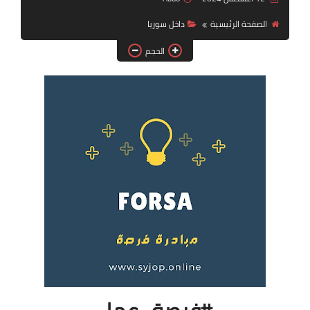
فرص عمل في العراق
الصفحة الرئيسية
داخل سوريا
فرص عمل في اليمن
الحجم
فرص عمل في السودان
دورات تدريبية