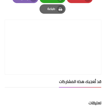
Email
Whatsapp
Pinterest
طباعة
Print
قد تُعجبك هذه المشاركات
تعليقات