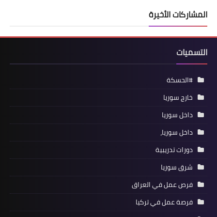
المشاركات الأخيرة
التسميات
#الحسكة
خارج سوريا
داخل سوريا
داخل سوريا،
دورات تدريبية
شرق سوريا
فرص عمل في العراق
فرصة عمل في تركيا