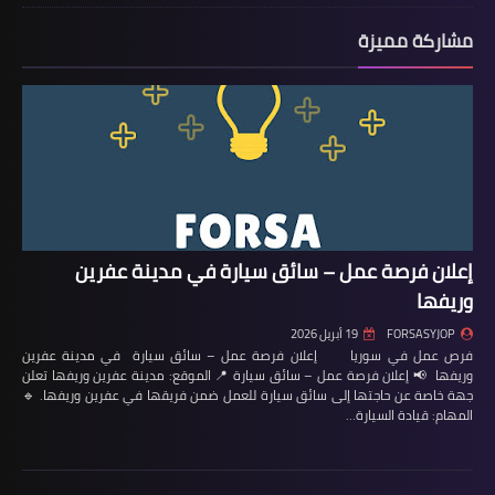
مشاركة مميزة
إعلان فرصة عمل – سائق سيارة في مدينة عفرين
وريفها
FORSASYJOP
19 أبريل 2026
فرص عمل في سوريا إعلان فرصة عمل – سائق سيارة في مدينة عفرين
وريفها 📢 إعلان فرصة عمل – سائق سيارة 📍 الموقع: مدينة عفرين وريفها تعلن
جهة خاصة عن حاجتها إلى سائق سيارة للعمل ضمن فريقها في عفرين وريفها. 🔹
المهام: قيادة السيارة…