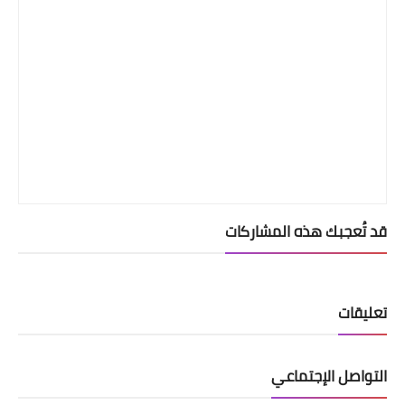
قد تُعجبك هذه المشاركات
تعليقات
التواصل الإجتماعي