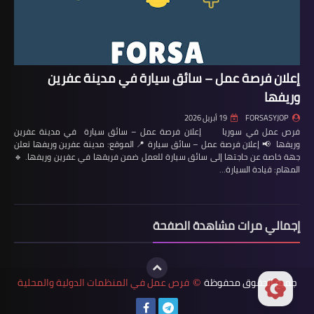
إعلان فرصة عمل – سائق سيارة في مدينة عفرين
وريفها
FORSASYJOP
19 أبريل 2026
فرص عمل في سوريا إعلان فرصة عمل – سائق سيارة في مدينة عفرين
وريفها 📢 إعلان فرصة عمل – سائق سيارة 📍 الموقع: مدينة عفرين وريفها تعلن
جهة خاصة عن حاجتها إلى سائق سيارة للعمل ضمن فريقها في عفرين وريفها. 🔹
المهام: قيادة السيارة…
إجمالي مرات مشاهدة الصفحة
جميع الحقوق محفوظة
فرص عمل في المنظمات الدولية والمحلية
©