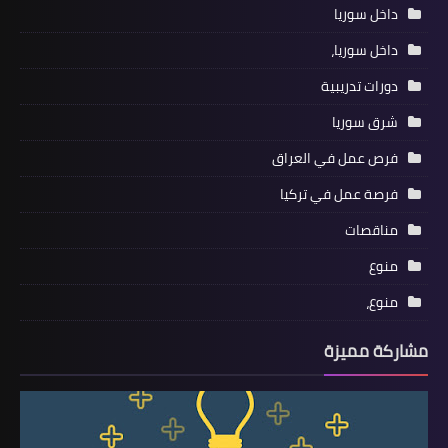
داخل سوريا
داخل سوريا،
دورات تدريبية
شرق سوريا
فرص عمل في العراق
فرصة عمل في تركيا
مناقصات
منوع
منوع،
مشاركة مميزة